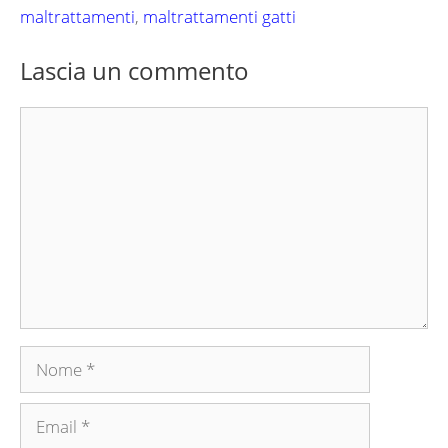
maltrattamenti
,
maltrattamenti gatti
Lascia un commento
Commento
Nome
Email