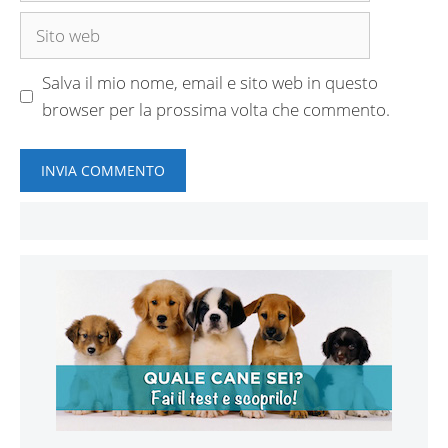
Sito
web
Salva il mio nome, email e sito web in questo
browser per la prossima volta che commento.