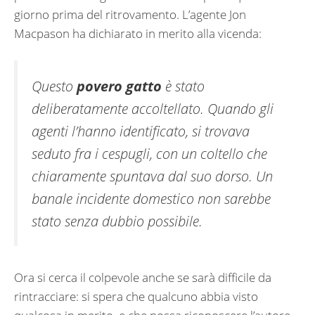
giorno prima del ritrovamento. L’agente Jon
Macpason ha dichiarato in merito alla vicenda:
Questo
povero gatto
è stato
deliberatamente accoltellato. Quando gli
agenti l’hanno identificato, si trovava
seduto fra i cespugli, con un coltello che
chiaramente spuntava dal suo dorso. Un
banale incidente domestico non sarebbe
stato senza dubbio possibile.
Ora si cerca il colpevole anche se sarà difficile da
rintracciare: si spera che qualcuno abbia visto