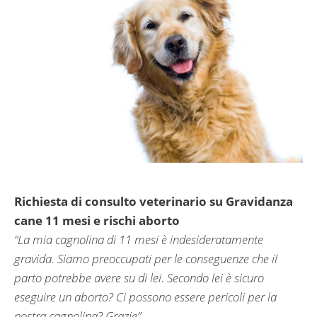
Richiesta di consulto veterinario su Gravidanza
cane 11 mesi e rischi aborto
“La mia cagnolina di 11 mesi è indesideratamente
gravida. Siamo preoccupati per le conseguenze che il
parto potrebbe avere su di lei. Secondo lei è sicuro
eseguire un aborto? Ci possono essere pericoli per la
nostra cagnolina? Grazie”.