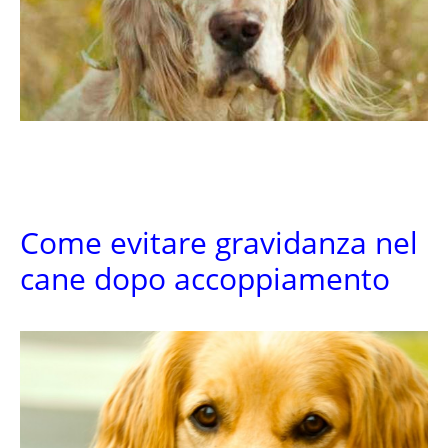
Come evitare gravidanza nel
cane dopo accoppiamento