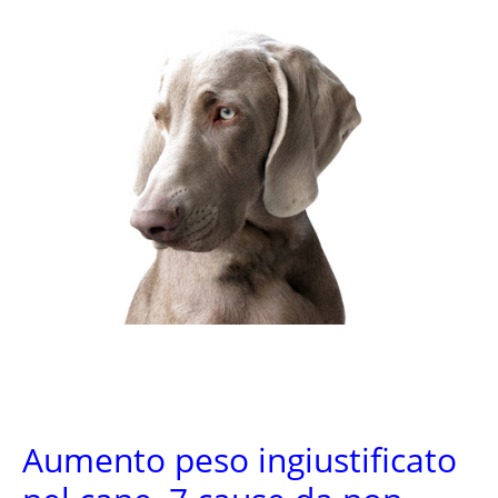
Aumento peso ingiustificato