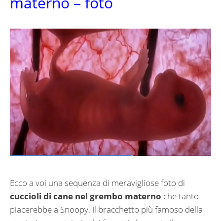
materno – foto
Ecco a voi una sequenza di meravigliose foto di
cuccioli di cane nel grembo materno
che tanto
piacerebbe a Snoopy. Il bracchetto più famoso della