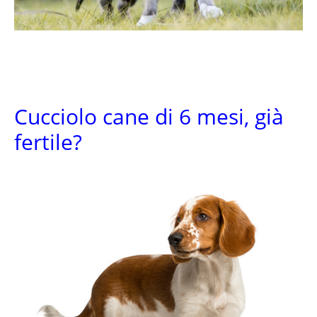
Cucciolo cane di 6 mesi, già
fertile?