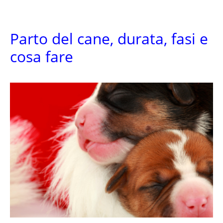
Parto del cane, durata, fasi e
cosa fare