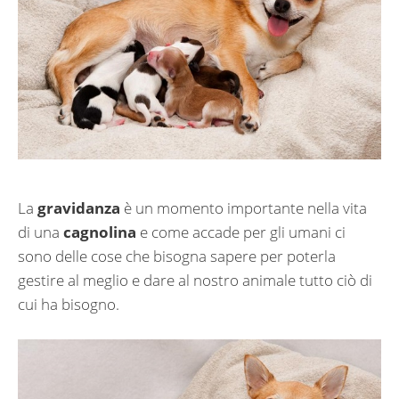
La
gravidanza
è un momento importante nella vita
di una
cagnolina
e come accade per gli umani ci
sono delle cose che bisogna sapere per poterla
gestire al meglio e dare al nostro animale tutto ciò di
cui ha bisogno.