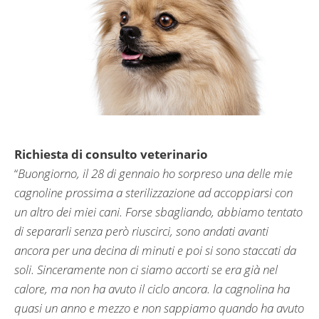
Richiesta di consulto veterinario
“
Buongiorno, il 28 di gennaio ho sorpreso una delle mie
cagnoline prossima a sterilizzazione ad accoppiarsi con
un altro dei miei cani. Forse sbagliando, abbiamo tentato
di separarli senza però riuscirci, sono andati avanti
ancora per una decina di minuti e poi si sono staccati da
soli. Sinceramente non ci siamo accorti se era già nel
calore, ma non ha avuto il ciclo ancora. la cagnolina ha
quasi un anno e mezzo e non sappiamo quando ha avuto