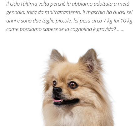
il ciclo l’ultima volta perchè la abbiamo adottata a metà
gennaio, tolta da maltrattamento, il maschio ha quasi sei
anni e sono due taglie piccole, lei pesa circa 7 kg lui 10 kg.
come possiamo sapere se la cagnolina è gravida?
……