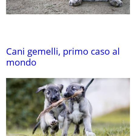
Cani gemelli, primo caso al
mondo