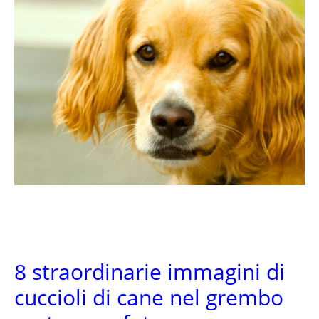
8 straordinarie immagini di
cuccioli di cane nel grembo