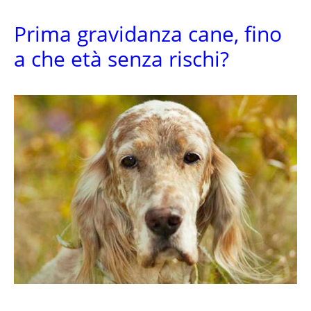
Prima gravidanza cane, fino
a che età senza rischi?