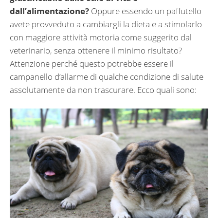
dall’alimentazione?
Oppure essendo un paffutello
avete provveduto a cambiargli la dieta e a stimolarlo
con maggiore attività motoria come suggerito dal
veterinario, senza ottenere il minimo risultato?
Attenzione perché questo potrebbe essere il
campanello d’allarme di qualche condizione di salute
assolutamente da non trascurare. Ecco quali sono: