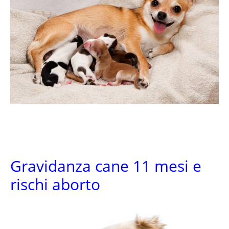
Gravidanza cane 11 mesi e
rischi aborto