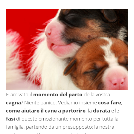
E’ arrivato il
momento del parto
della vostra
cagna
? Niente panico. Vediamo insieme
cosa fare
,
come aiutare il cane a partorire
, la
durata
e le
fasi
di questo emozionante momento per tutta la
famiglia, partendo da un presupposto: la nostra