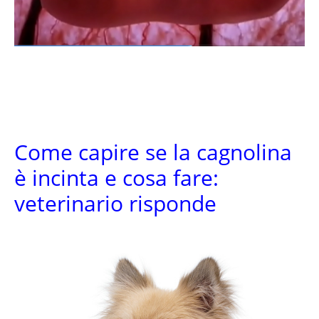
Come capire se la cagnolina
è incinta e cosa fare:
veterinario risponde