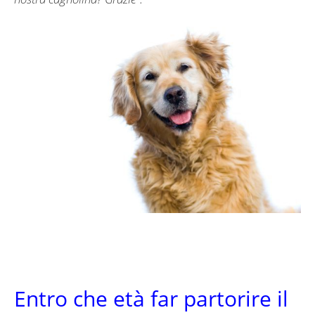
Entro che età far partorire il