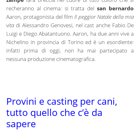
recheranno al cinema: si tratta del
san bernardo
Aaron, protagonista del film
Il peggior Natale della mia
vita
di Alessandro Genovesi, nel cast anche Fabio De
Luigi e Diego Abatantuono. Aaron, ha due anni vive a
Nichelino in provincia di Torino ed è un esordiente:
infatti prima di oggi, non ha mai partecipato a
nessuna produzione cinematografica.
Provini e casting per cani,
tutto quello che c’è da
sapere