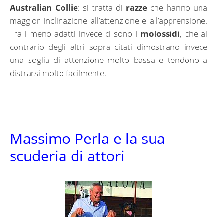
Australian Collie
: si tratta di
razze
che hanno una
maggior inclinazione all’attenzione e all’apprensione.
Tra i meno adatti invece ci sono i
molossidi
, che al
contrario degli altri sopra citati dimostrano invece
una soglia di attenzione molto bassa e tendono a
distrarsi molto facilmente.
Massimo Perla e la sua
scuderia di attori