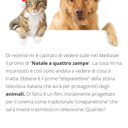
Di recente mi è capitato di vedere sulle reti Mediaset
il promo di “
Natale a quattro zampe
”. La cosa mi ha
incuriosito e così sono andata a vedere di cosa si
tratta. Ebbene è il primo “
telepanettone
” della storia
televisiva italiana che avrà per protagonisti degli
animali.
Di fatto è un film, inizialmente progettato
per il cinema come tradizionale “cinepanettone” che
sarà invece trasmesso in televisione. Quando?