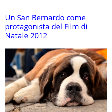
Un San Bernardo come
protagonista del Film di
Natale 2012