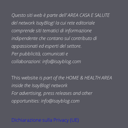
Questo siti web è parte dell’ AREA CASA E SALUTE
del network IsayBlog! la cui rete editoriale
comprende siti tematici di informazione
indipendente che contano sul contributo di
appassionati ed esperti del settore.
Per pubblicità, comunicati e
collaborazioni:
info@isayblog.com
This website
is part of the HOME & HEALTH AREA
inside the IsayBlog! network
For advertising, press releases and other
opportunities:
info@isayblog.com
Dichiarazione sulla Privacy (UE)