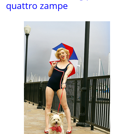
quattro zampe