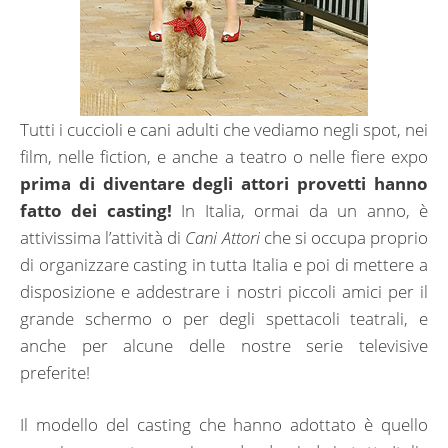
Tutti i cuccioli e cani adulti che vediamo negli spot, nei
film, nelle fiction, e anche a teatro o nelle fiere expo
prima di diventare degli attori provetti hanno
fatto dei casting!
In Italia, ormai da un anno, è
attivissima l’attività di
Cani Attori
che si occupa proprio
di organizzare casting in tutta Italia e poi di mettere a
disposizione e addestrare i nostri piccoli amici per il
grande schermo o per degli spettacoli teatrali, e
anche per alcune delle nostre serie televisive
preferite!
Il modello del casting che hanno adottato è quello