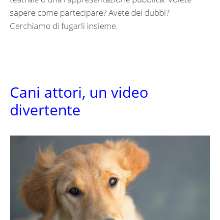
sapere come partecipare? Avete dei dubbi?
Cerchiamo di fugarli insieme.
Cani attori, un video
divertente