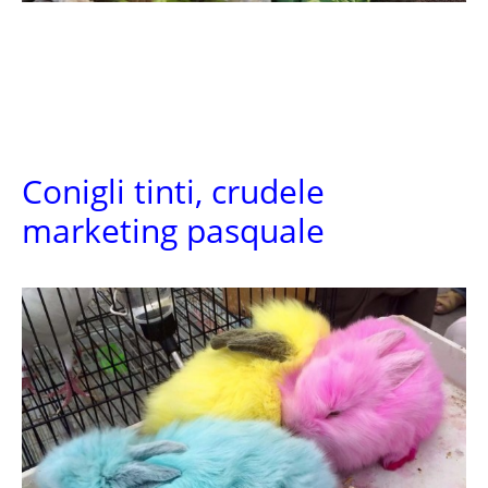
Conigli tinti, crudele
marketing pasquale