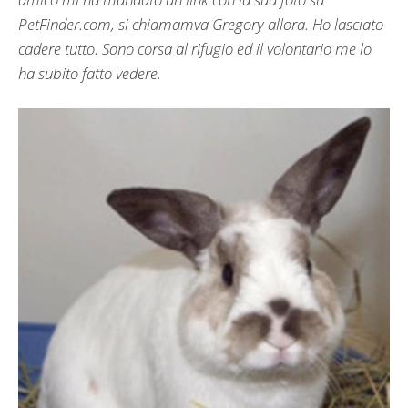
PetFinder.com, si chiamamva Gregory allora. Ho lasciato
cadere tutto. Sono corsa al rifugio ed il volontario me lo
ha subito fatto vedere.