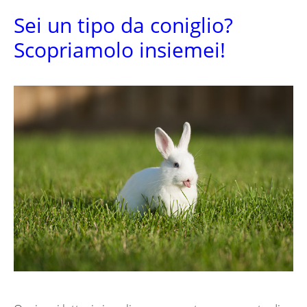
Sei un tipo da coniglio?
Scopriamolo insiemei!