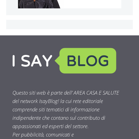
Questo siti web è parte dell’ AREA CASA E SALUTE
del network IsayBlog! la cui rete editoriale
comprende siti tematici di informazione
indipendente che contano sul contributo di
appassionati ed esperti del settore.
Per pubblicità, comunicati e