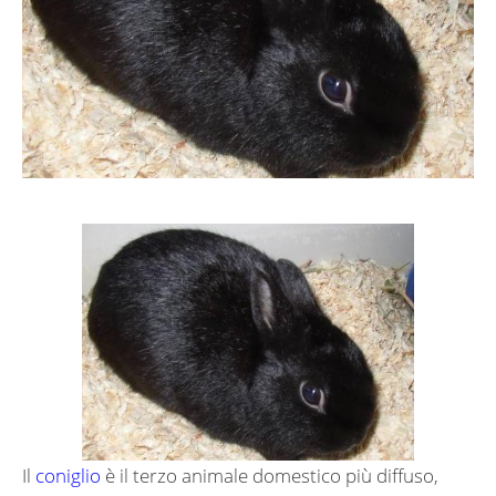
Il
coniglio
è il terzo animale domestico più diffuso,