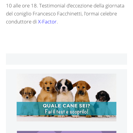
10 alle ore 18. Testimonial d’eccezione della giornata
del coniglio Francesco Facchinetti, l’ormai celebre
conduttore di
X-Factor
.