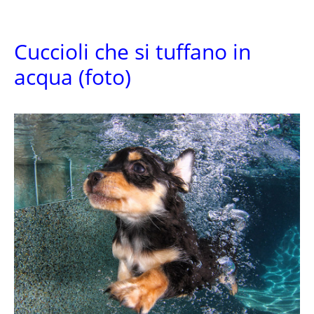
Cuccioli che si tuffano in
acqua (foto)