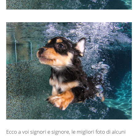
Ecco a voi signori e signore, le migliori foto di alcuni