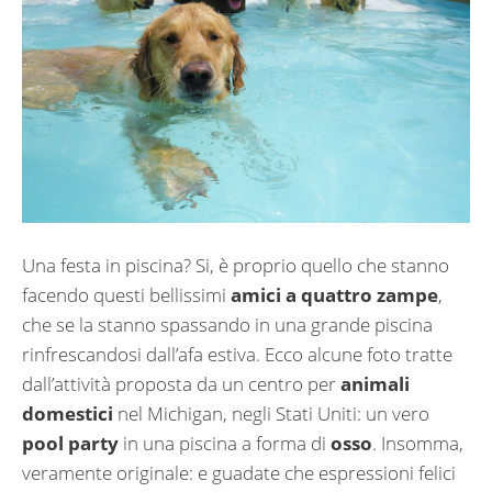
Una festa in piscina? Si, è proprio quello che stanno
facendo questi bellissimi
amici a quattro zampe
,
che se la stanno spassando in una grande piscina
rinfrescandosi dall’afa estiva. Ecco alcune foto tratte
dall’attività proposta da un centro per
animali
domestici
nel Michigan, negli Stati Uniti: un vero
pool party
in una piscina a forma di
osso
. Insomma,
veramente originale: e guadate che espressioni felici