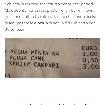
richiesta di routine soprattutto per questo periodo.
Ma evidentemente i proprietari di un bar di Treviso
non sono abituati a tutto ciò, dato che hanno deciso
di fare pagare la
ciotola
di acqua del rubinetto ben
30 centesimi.