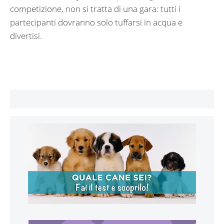
competizione, non si tratta di una gara: tutti i
partecipanti dovranno solo tuffarsi in acqua e
divertisi.