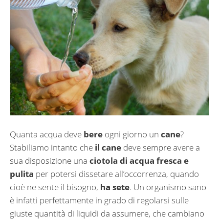
Quanta acqua deve
bere
ogni giorno un
cane
?
Stabiliamo intanto che
il cane
deve sempre avere a
sua disposizione una
ciotola di acqua fresca e
pulita
per potersi dissetare all’occorrenza, quando
cioè ne sente il bisogno,
ha sete
. Un organismo sano
è infatti perfettamente in grado di regolarsi sulle
giuste quantità di liquidi da assumere, che cambiano