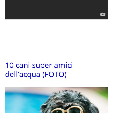
10 cani super amici
dell’acqua (FOTO)