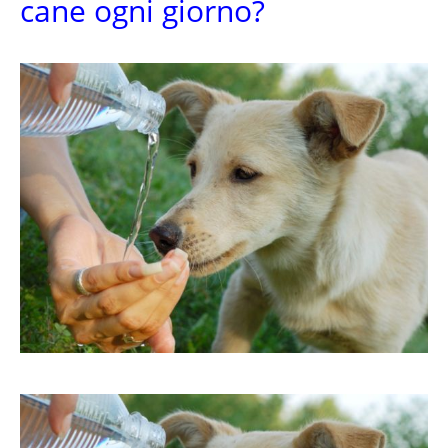
cane ogni giorno?