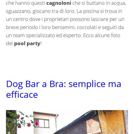
che hanno questi
cagnoloni
che si buttano in acqua,
sguazzano, giocano tra di loro. La piscina si trova in
un centro dove i proprietari possono lasciare per un
breve periodo i loro beniamini, coccolati e seguiti da
un team specializzato ed esperto. Ecco alcune foto
del
pool party
!
Dog Bar a Bra: semplice ma
efficace