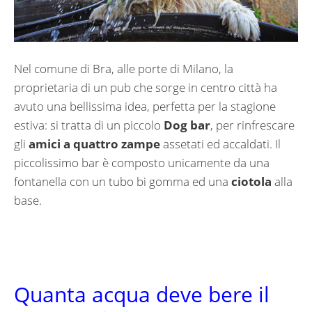
Nel comune di Bra, alle porte di Milano, la
proprietaria di un pub che sorge in centro città ha
avuto una bellissima idea, perfetta per la stagione
estiva: si tratta di un piccolo
Dog bar
, per rinfrescare
gli
amici a quattro zampe
assetati ed accaldati. Il
piccolissimo bar è composto unicamente da una
fontanella con un tubo bi gomma ed una
ciotola
alla
base.
Quanta acqua deve bere il