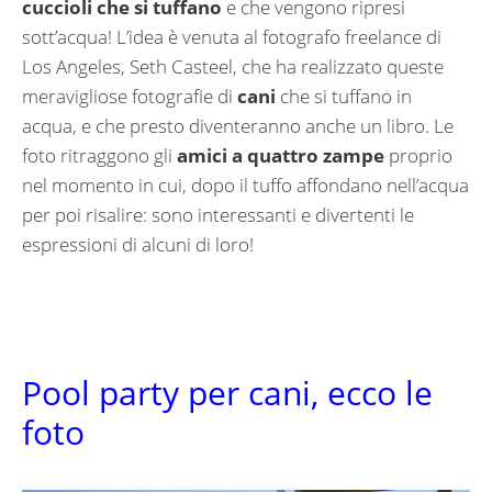
cuccioli che si tuffano
e che vengono ripresi
sott’acqua! L’idea è venuta al fotografo freelance di
Los Angeles, Seth Casteel, che ha realizzato queste
meravigliose fotografie di
cani
che si tuffano in
acqua, e che presto diventeranno anche un libro. Le
foto ritraggono gli
amici a quattro zampe
proprio
nel momento in cui, dopo il tuffo affondano nell’acqua
per poi risalire: sono interessanti e divertenti le
espressioni di alcuni di loro!
Pool party per cani, ecco le
foto