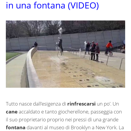
in una fontana (VIDEO)
Tutto nasce dall’esigenza di
rinfrescarsi
un po’. Un
cane
accaldato e tanto giocherellone, passeggia con
il suo proprietario proprio nei pressi di una grande
fontana
davanti al museo di Brooklyn a New York. La