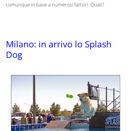
comunque in base a numerosi fattori. Quali?
Milano: in arrivo lo Splash
Dog