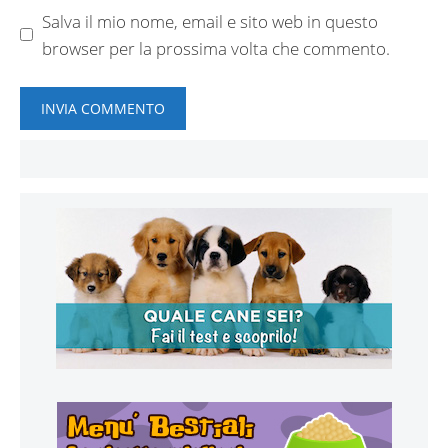
Salva il mio nome, email e sito web in questo
browser per la prossima volta che commento.