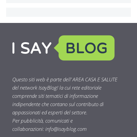
Questo siti web è parte dell’ AREA CASA E SALUTE
del network IsayBlog! la cui rete editoriale
comprende siti tematici di informazione
indipendente che contano sul contributo di
appassionati ed esperti del settore.
Per pubblicità, comunicati e
collaborazioni:
info@isayblog.com