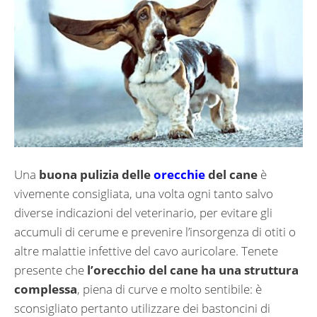
Una
buona pulizia delle
orecchie
del cane
è
vivemente consigliata, una volta ogni tanto salvo
diverse indicazioni del veterinario, per evitare gli
accumuli di cerume e prevenire l’insorgenza di otiti o
altre malattie infettive del cavo auricolare. Tenete
presente che
l’orecchio del cane ha una struttura
complessa
, piena di curve e molto sentibile: è
sconsigliato pertanto utilizzare dei bastoncini di