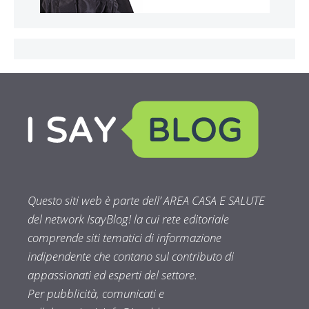
Questo siti web è parte dell’ AREA CASA E SALUTE
del network IsayBlog! la cui rete editoriale
comprende siti tematici di informazione
indipendente che contano sul contributo di
appassionati ed esperti del settore.
Per pubblicità, comunicati e