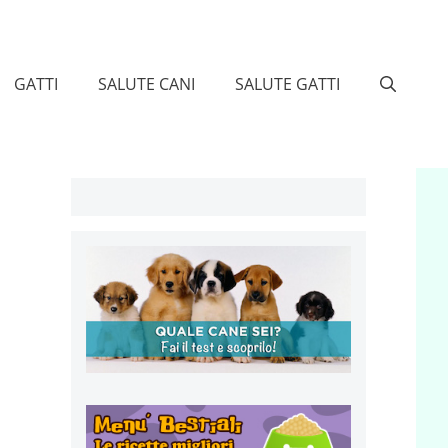
GATTI
SALUTE CANI
SALUTE GATTI