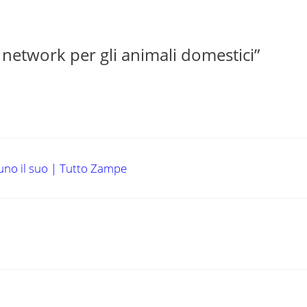
 network per gli animali domestici”
cuno il suo | Tutto Zampe