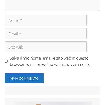
Nome
Email
Sito
web
Salva il mio nome, email e sito web in questo
browser per la prossima volta che commento.