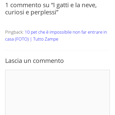
1 commento su “I gatti e la neve,
curiosi e perplessi”
Pingback:
10 pet che è impossibile non far entrare in
casa (FOTO) | Tutto Zampe
Lascia un commento
Commento