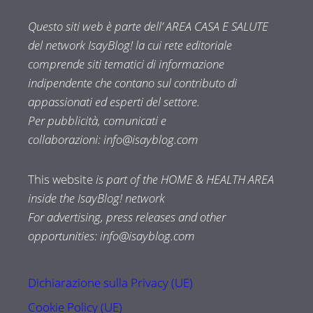
Questo siti web è parte dell’ AREA CASA E SALUTE
del network IsayBlog! la cui rete editoriale
comprende siti tematici di informazione
indipendente che contano sul contributo di
appassionati ed esperti del settore.
Per pubblicità, comunicati e
collaborazioni:
info@isayblog.com
This website
is part of the HOME & HEALTH AREA
inside the IsayBlog! network
For advertising, press releases and other
opportunities:
info@isayblog.com
Dichiarazione sulla Privacy (UE)
Cookie Policy (UE)