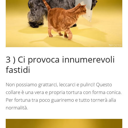
3 ) Ci provoca innumerevoli
fastidi
Non possiamo grattarci, leccarci e pulirci! Questo
collare è una vera e propria tortura con forma conica.
Per fortuna tra poco guariremo e tutto tornerà alla
normalità.