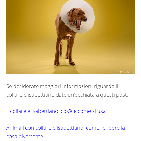
Se desiderate maggiori informazioni riguardo il
collare elisabettiano date un’occhiata a questi post:
Il collare elisabettiano: cos’è e come si usa
Animali con collare elisabettiano, come rendere la
cosa divertente