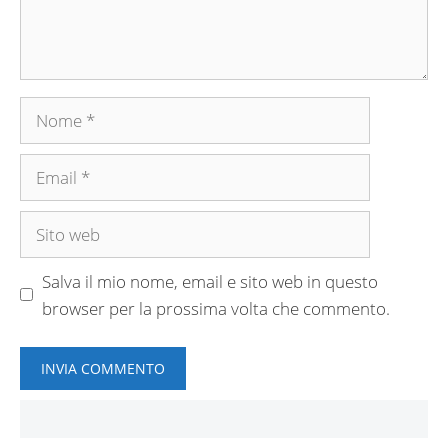
Nome
Email
Sito
web
Salva il mio nome, email e sito web in questo
browser per la prossima volta che commento.