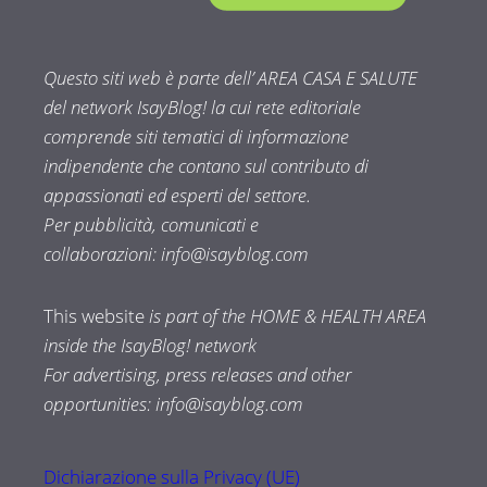
Questo siti web è parte dell’ AREA CASA E SALUTE
del network IsayBlog! la cui rete editoriale
comprende siti tematici di informazione
indipendente che contano sul contributo di
appassionati ed esperti del settore.
Per pubblicità, comunicati e
collaborazioni:
info@isayblog.com
This website
is part of the HOME & HEALTH AREA
inside the IsayBlog! network
For advertising, press releases and other
opportunities:
info@isayblog.com
Dichiarazione sulla Privacy (UE)