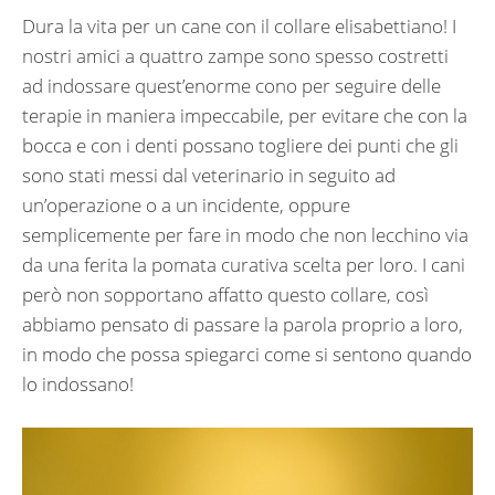
Dura la vita per un cane con il collare elisabettiano! I
nostri amici a quattro zampe sono spesso costretti
ad indossare quest’enorme cono per seguire delle
terapie in maniera impeccabile, per evitare che con la
bocca e con i denti possano togliere dei punti che gli
sono stati messi dal veterinario in seguito ad
un’operazione o a un incidente, oppure
semplicemente per fare in modo che non lecchino via
da una ferita la pomata curativa scelta per loro. I cani
però non sopportano affatto questo collare, così
abbiamo pensato di passare la parola proprio a loro,
in modo che possa spiegarci come si sentono quando
lo indossano!