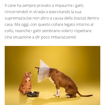
Il cane ha sempre provato a impaurire i gatti,
rincorrendoli in strada o esercitando la sua
supremazia (se non altro a causa della stazza) dentro
casa. Ma oggi, con questo collare legato intorno al
collo, neanche i gatti sembrano volerci rispettare.
Una situazione a dir poco imbarazzante!