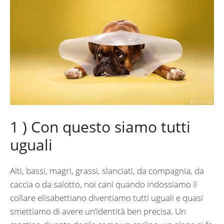
1 ) Con questo siamo tutti
uguali
Alti, bassi, magri, grassi, slanciati, da compagnia, da
caccia o da salotto, noi cani quando indossiamo il
collare elisabettiano diventiamo tutti uguali e quasi
smettiamo di avere un’identità ben precisa. Un