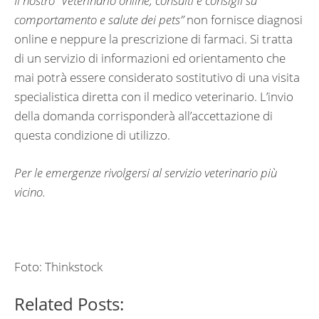
Il nostro “
Veterinario online, consulti e consigli su
comportamento e salute dei pets”
non fornisce diagnosi
online e neppure la prescrizione di farmaci. Si tratta
di un servizio di informazioni ed orientamento che
mai potrà essere considerato sostitutivo di una visita
specialistica diretta con il medico veterinario. L’invio
della domanda corrisponderà all’accettazione di
questa condizione di utilizzo.
Per le emergenze rivolgersi al servizio veterinario più
vicino.
Foto: Thinkstock
Related Posts: