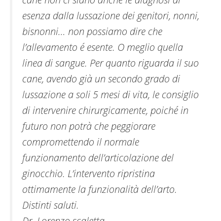
esenza dalla lussazione dei genitori, nonni,
bisnonni… non possiamo dire che
l’allevamento é esente. O meglio quella
linea di sangue. Per quanto riguarda il suo
cane, avendo già un secondo grado di
lussazione a soli 5 mesi di vita, le consiglio
di intervenire chirurgicamente, poiché in
futuro non potrà che peggiorare
compromettendo il normale
funzionamento dell’articolazione del
ginocchio. L’intervento ripristina
ottimamente la funzionalità dell’arto.
Distinti saluti.
Dr. Lorenzo scaletta