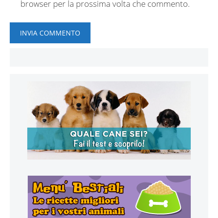
browser per la prossima volta che commento.