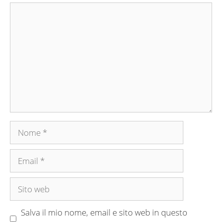
Commento
Nome
Email
Sito
web
Salva il mio nome, email e sito web in questo