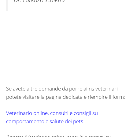
Se avete altre domande da porre ai ns veterinari
potete visitare la pagina dedicata e riempire il form:
Veterinario online, consulti e consigli su
comportamento e salute dei pets