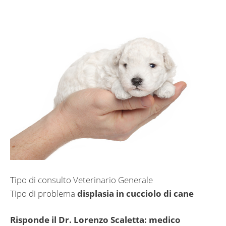
Tipo di consulto Veterinario Generale
Tipo di problema
displasia in cucciolo di cane
Risponde il Dr. Lorenzo Scaletta: medico