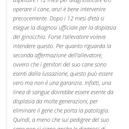
operare il cane, anzi è bene intervenire
precocemente. Dopo i 12 mesi d’età si
esegue la diagnosi ufficiale per la displasia
del ginocchio. Forse l’allevatore voleva
intendere questo. Per quanto riguarda la
seconda affermazione dell’allevatore,
ovvero che i genitori del suo cane sono
esenti dalla lussazione, questo può essere
vero ma non é una garanzia. Infatti, una
linea di sangue dovrebbe essere esente da
displasia da molte generazioni, per
eliminare il gene che porta la patologia.
Quindi, a meno che sul pedigree del suo
cane non ci siano anche le diagnosi di