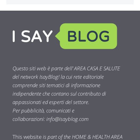
Questo siti web è parte dell’ AREA CASA E SALUTE
del network IsayBlog! la cui rete editoriale
comprende siti tematici di informazione
indipendente che contano sul contributo di
appassionati ed esperti del settore.
Per pubblicità, comunicati e
collaborazioni:
info@isayblog.com
This website
is part of the HOME & HEALTH AREA