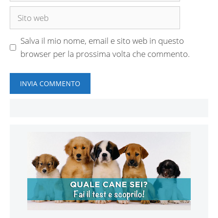
Sito
web
Salva il mio nome, email e sito web in questo
browser per la prossima volta che commento.