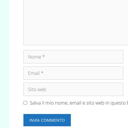
Nome
Email
Sito
web
Salva il mio nome, email e sito web in quest