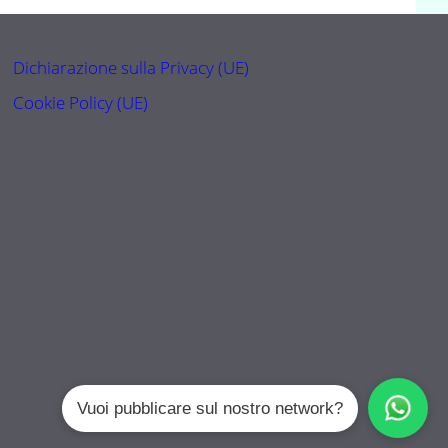
Dichiarazione sulla Privacy (UE)
Cookie Policy (UE)
Vuoi pubblicare sul nostro network?