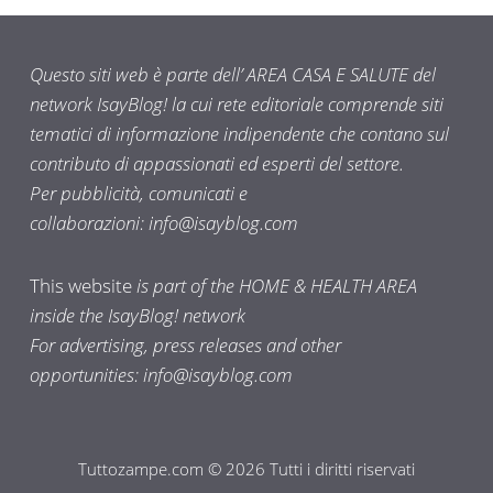
Questo siti web è parte dell’ AREA CASA E SALUTE del
network IsayBlog! la cui rete editoriale comprende siti
tematici di informazione indipendente che contano sul
contributo di appassionati ed esperti del settore.
Per pubblicità, comunicati e
collaborazioni:
info@isayblog.com
This website
is part of the HOME & HEALTH AREA
inside the IsayBlog! network
For advertising, press releases and other
opportunities:
info@isayblog.com
Tuttozampe.com © 2026 Tutti i diritti riservati