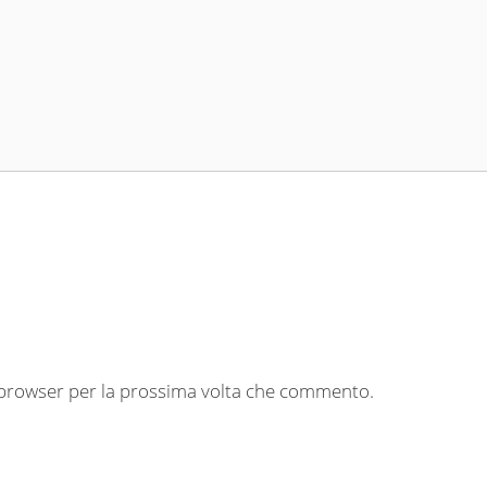
o browser per la prossima volta che commento.