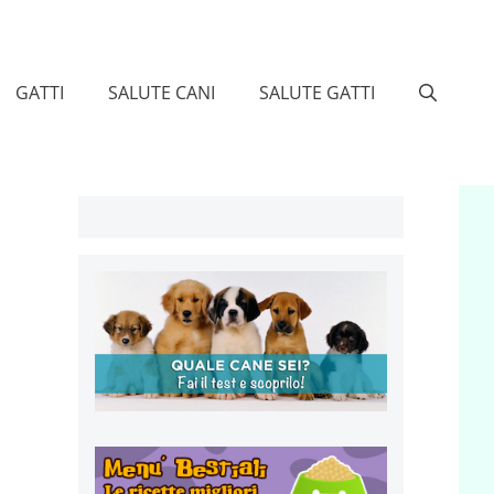
GATTI
SALUTE CANI
SALUTE GATTI