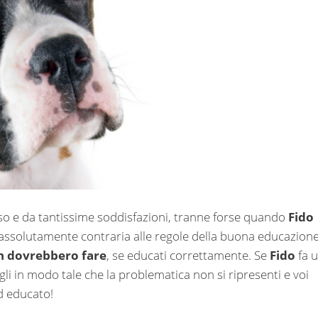
so e da tantissime soddisfazioni, tranne forse quando
Fido
 assolutamente contraria alle regole della buona educazione
on dovrebbero fare
, se educati correttamente. Se
Fido
fa 
gli in modo tale che la problematica non si ripresenti e voi
 educato!