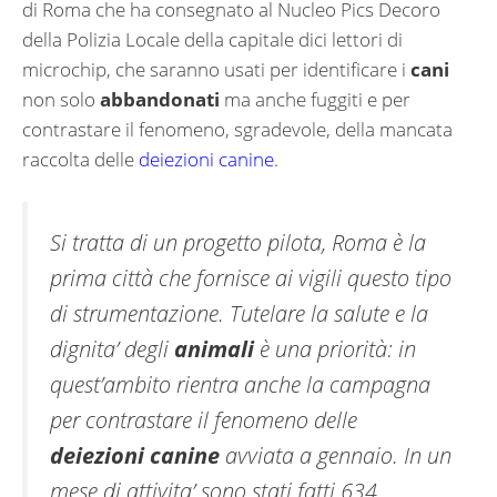
di Roma che ha consegnato al Nucleo Pics Decoro
della Polizia Locale della capitale dici lettori di
microchip, che saranno usati per identificare i
cani
non solo
abbandonati
ma anche fuggiti e per
contrastare il fenomeno, sgradevole, della mancata
raccolta delle
deiezioni canine
.
Si tratta di un progetto pilota, Roma è la
prima città che fornisce ai vigili questo tipo
di strumentazione.
Tutelare la salute e la
dignita’ degli
animali
è una priorità: in
quest’ambito rientra anche la campagna
per contrastare il fenomeno delle
deiezioni canine
avviata a gennaio. In un
mese di attivita’ sono stati fatti 634