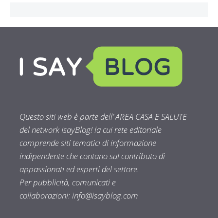
Questo siti web è parte dell’ AREA CASA E SALUTE
del network IsayBlog! la cui rete editoriale
comprende siti tematici di informazione
indipendente che contano sul contributo di
appassionati ed esperti del settore.
Per pubblicità, comunicati e
collaborazioni:
info@isayblog.com