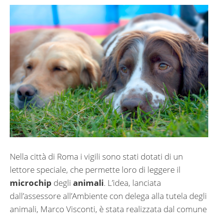
Nella città di Roma i vigili sono stati dotati di un
lettore speciale, che permette loro di leggere il
microchip
degli
animali
. L’idea, lanciata
dall’assessore all’Ambiente con delega alla tutela degli
animali, Marco Visconti, è stata realizzata dal comune