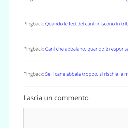
Pingback:
Quando le feci dei cani finiscono in t
Pingback:
Cani che abbaiano, quando è responsa
Pingback:
Se il cane abbaia troppo, si rischia la
Lascia un commento
Commento