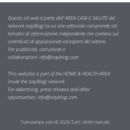
Questo siti web è parte dell’ AREA CASA E SALUTE del
network IsayBlog! la cui rete editoriale comprende siti
tematici di informazione indipendente che contano sul
contributo di appassionati ed esperti del settore.
Per pubblicità, comunicati e
collaborazioni:
info@isayblog.com
This website
is part of the HOME & HEALTH AREA
inside the IsayBlog! network
For advertising, press releases and other
opportunities:
info@isayblog.com
Tuttozampe.com © 2026 Tutti i diritti riservati