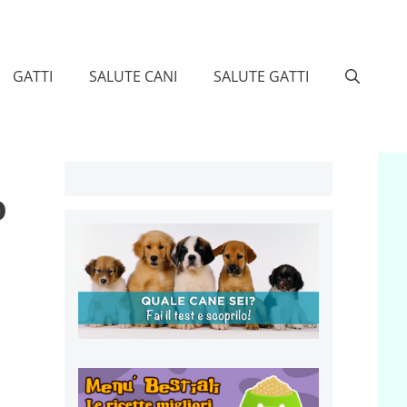
GATTI
SALUTE CANI
SALUTE GATTI
o