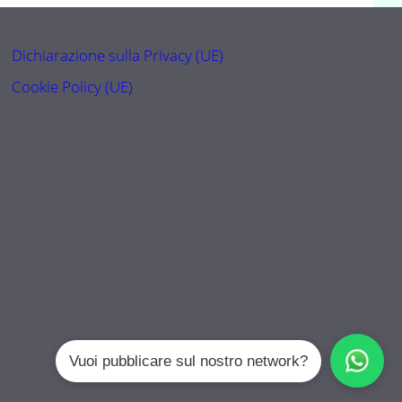
Dichiarazione sulla Privacy (UE)
Cookie Policy (UE)
Vuoi pubblicare sul nostro network?