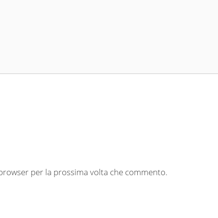
o browser per la prossima volta che commento.