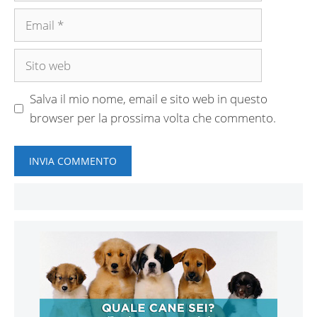
Email
Sito
web
Salva il mio nome, email e sito web in questo
browser per la prossima volta che commento.