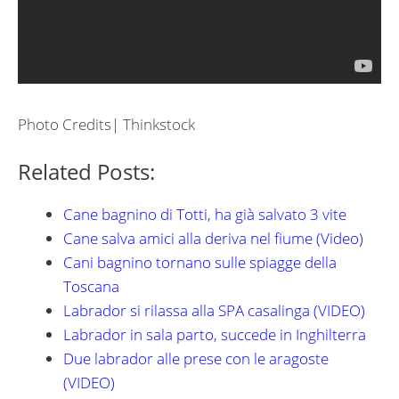
Photo Credits| Thinkstock
Related Posts:
Cane bagnino di Totti, ha già salvato 3 vite
Cane salva amici alla deriva nel fiume (Video)
Cani bagnino tornano sulle spiagge della
Toscana
Labrador si rilassa alla SPA casalinga (VIDEO)
Labrador in sala parto, succede in Inghilterra
Due labrador alle prese con le aragoste
(VIDEO)