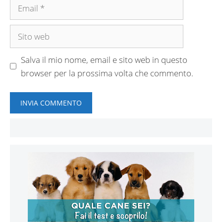
Email
Sito
web
Salva il mio nome, email e sito web in questo
browser per la prossima volta che commento.