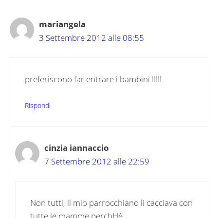
mariangela
3 Settembre 2012 alle 08:55
preferiscono far entrare i bambini !!!!!
Rispondi
cinzia iannaccio
7 Settembre 2012 alle 22:59
Non tutti, il mio parrocchiano li cacciava con
tutte le mamme perchHè