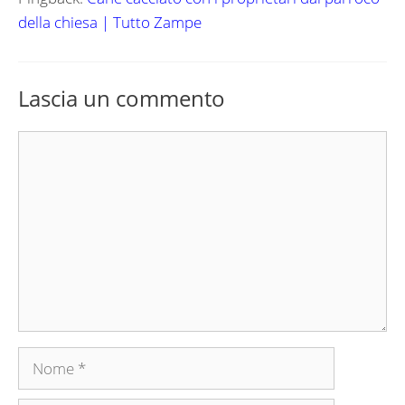
della chiesa | Tutto Zampe
Lascia un commento
Commento
Nome