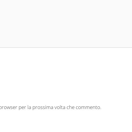
o browser per la prossima volta che commento.