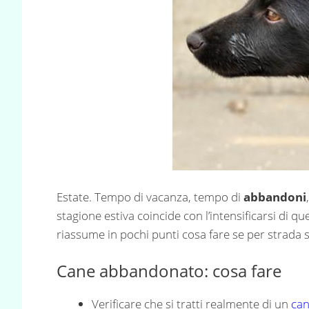
Estate. Tempo di vacanza, tempo di
abbandoni
stagione estiva coincide con l’intensificarsi di qu
riassume in pochi punti cosa fare se per strada 
Cane abbandonato: cosa fare
Verificare che si tratti realmente di un
ca