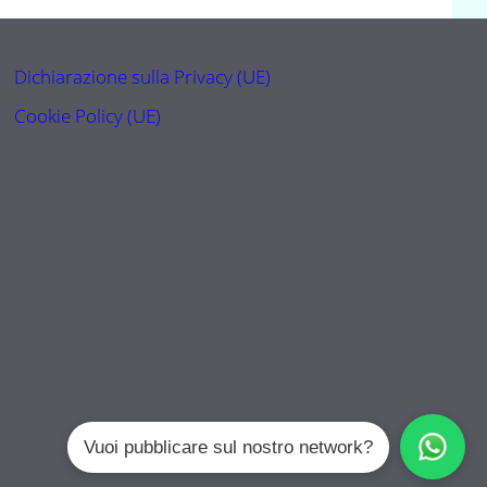
Dichiarazione sulla Privacy (UE)
Cookie Policy (UE)
Vuoi pubblicare sul nostro network?