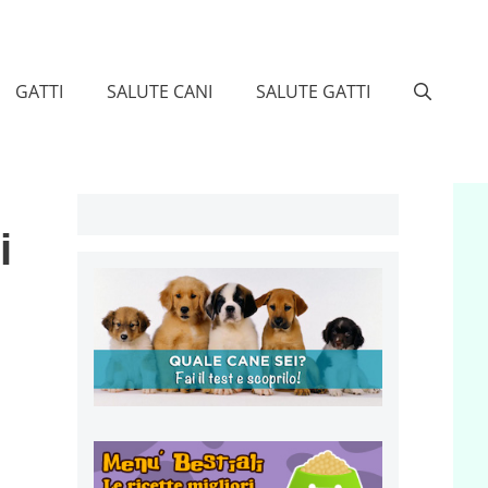
GATTI
SALUTE CANI
SALUTE GATTI
i