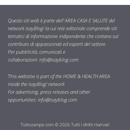
Questo siti web è parte dell’ AREA CASA E SALUTE del
network IsayBlog! la cui rete editoriale comprende siti
tematici di informazione indipendente che contano sul
contributo di appassionati ed esperti del settore.
Per pubblicità, comunicati e
collaborazioni:
info@isayblog.com
This website
is part of the HOME & HEALTH AREA
inside the IsayBlog! network
For advertising, press releases and other
opportunities:
info@isayblog.com
Tuttozampe.com © 2026 Tutti i diritti riservati