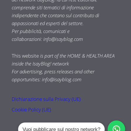
comprende siti tematici di informazione
indipendente che contano sul contributo di
appassionati ed esperti del settore.
Per pubblicità, comunicati e
collaborazioni:
info@isayblog.com
This website
is part of the HOME & HEALTH AREA
inside the IsayBlog! network
For advertising, press releases and other
opportunities:
info@isayblog.com
Dichiarazione sulla Privacy (UE)
Cookie Policy (UE)
Vuoi pubblicare sul nostro network?