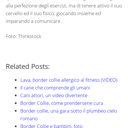
alla perfezione degli esercizi, ma di tenere attivo il suo
cervello ed il suo fisico, giocando insieme ed
imparando a comunicare.
Foto: Thinkstock
Related Posts:
Lava, border collie allergico al fitness (VIDEO)
Il cane che comprende gli umani
Cani attori, un video divertente
Border Collie, come prendersene cura
Border collie, una gara sotto il plumbeo cielo
romano
Border Collie e bambini, foto