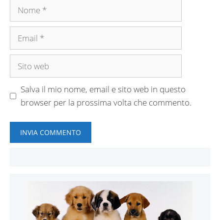
Nome
Email
Sito
web
Salva il mio nome, email e sito web in questo
browser per la prossima volta che commento.