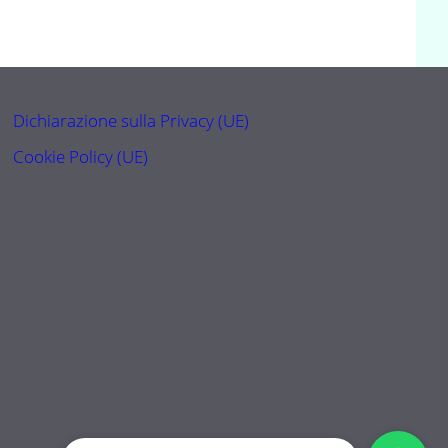
Dichiarazione sulla Privacy (UE)
Cookie Policy (UE)