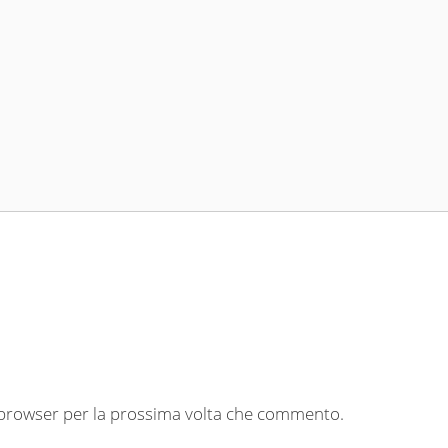
o browser per la prossima volta che commento.