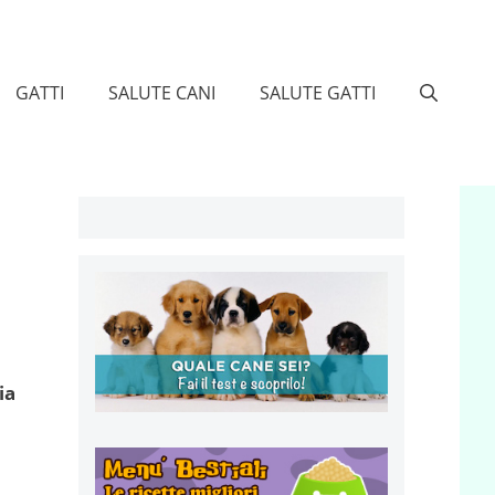
GATTI
SALUTE CANI
SALUTE GATTI
ia