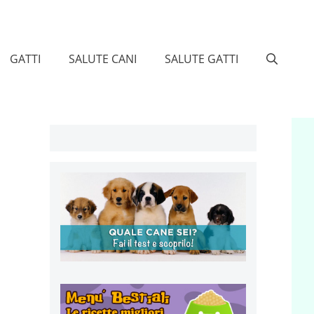
GATTI
SALUTE CANI
SALUTE GATTI