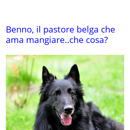
Benno, il pastore belga che
ama mangiare..che cosa?