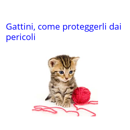
Gattini, come proteggerli dai
pericoli