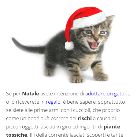
Se per
Natale
avete intenzione di
adottare un gattino
o lo riceverete in
regalo
, è bene sapere, soprattutto
se siete alle prime armi con i cuccioli, che proprio
come un bebé può correre dei
rischi
a causa di
piccoli oggetti lasciati in giro ed ingeriti, di
piante
tossiche
, fili della corrente lasciati scoperti e tante