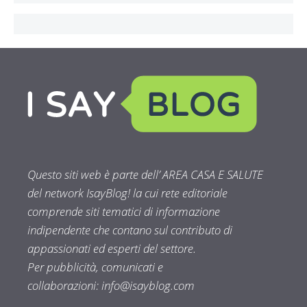
Questo siti web è parte dell’ AREA CASA E SALUTE
del network IsayBlog! la cui rete editoriale
comprende siti tematici di informazione
indipendente che contano sul contributo di
appassionati ed esperti del settore.
Per pubblicità, comunicati e
collaborazioni:
info@isayblog.com