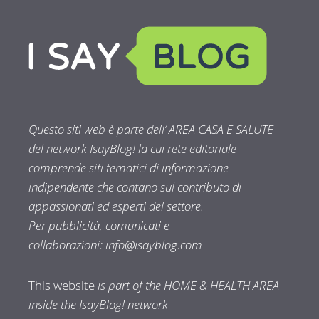
Questo siti web è parte dell’ AREA CASA E SALUTE
del network IsayBlog! la cui rete editoriale
comprende siti tematici di informazione
indipendente che contano sul contributo di
appassionati ed esperti del settore.
Per pubblicità, comunicati e
collaborazioni:
info@isayblog.com
This website
is part of the HOME & HEALTH AREA
inside the IsayBlog! network