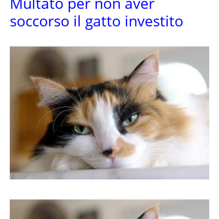
Multato per non aver
soccorso il gatto investito