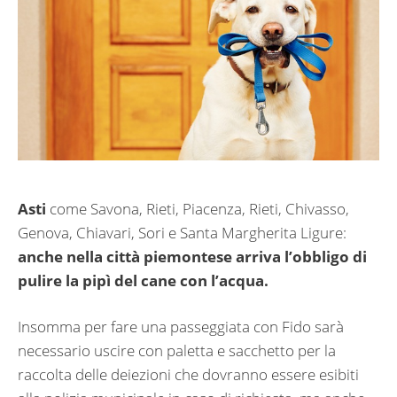
Asti
come Savona, Rieti, Piacenza, Rieti, Chivasso,
Genova, Chiavari, Sori e Santa Margherita Ligure:
anche nella città piemontese arriva l’obbligo di
pulire la pipì del cane con l’acqua.
Insomma per fare una passeggiata con Fido sarà
necessario uscire con paletta e sacchetto per la
raccolta delle deiezioni che dovranno essere esibiti