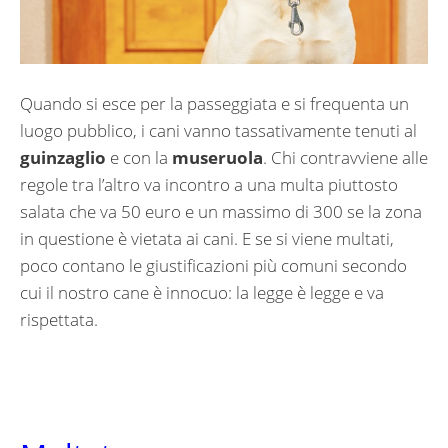
Quando si esce per la passeggiata e si frequenta un
luogo pubblico, i cani vanno tassativamente tenuti al
guinzaglio
e con la
museruola
. Chi contravviene alle
regole tra l’altro va incontro a una multa piuttosto
salata che va 50 euro e un massimo di 300 se la zona
in questione è vietata ai cani. E se si viene multati,
poco contano le giustificazioni più comuni secondo
cui il nostro cane è innocuo: la legge è legge e va
rispettata.