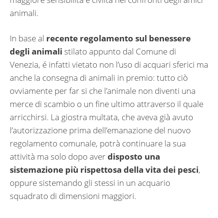
animali.
In base al
recente regolamento sul benessere
degli animali
stilato appunto dal Comune di
Venezia, é infatti vietato non l’uso di acquari sferici ma
anche la consegna di animali in premio: tutto ciò
ovviamente per far si che l’animale non diventi una
merce di scambio o un fine ultimo attraverso il quale
arricchirsi. La giostra multata, che aveva già avuto
l’autorizzazione prima dell’emanazione del nuovo
regolamento comunale, potrà continuare la sua
attività ma solo dopo aver
disposto una
sistemazione più rispettosa della vita dei pesci
,
oppure sistemando gli stessi in un acquario
squadrato di dimensioni maggiori.