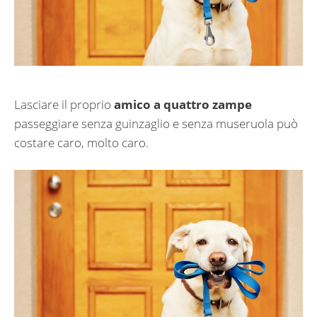
Lasciare il proprio
amico a quattro zampe
passeggiare senza guinzaglio e senza museruola può
costare caro, molto caro.