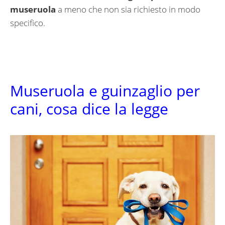
museruola
a meno che non sia richiesto in modo
specifico.
Museruola e guinzaglio per
cani, cosa dice la legge