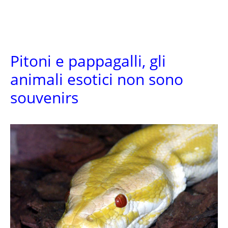
Pitoni e pappagalli, gli
animali esotici non sono
souvenirs