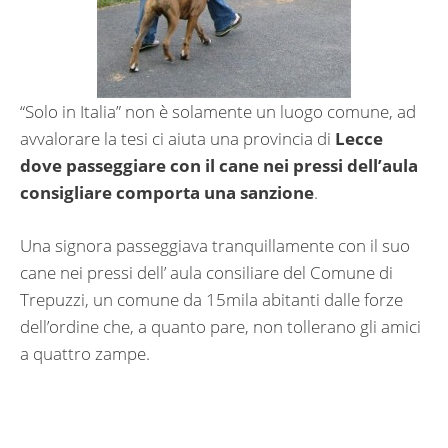
“Solo in Italia” non è solamente un luogo comune, ad
avvalorare la tesi ci aiuta una provincia di
Lecce
dove passeggiare con il cane nei pressi dell’aula
consigliare comporta una sanzione
.
Una signora passeggiava tranquillamente con il suo
cane nei pressi dell’ aula consiliare del Comune di
Trepuzzi, un comune da 15mila abitanti dalle forze
dell’ordine che, a quanto pare, non tollerano gli amici
a quattro zampe.