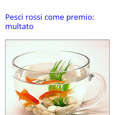
Pesci rossi come premio:
multato