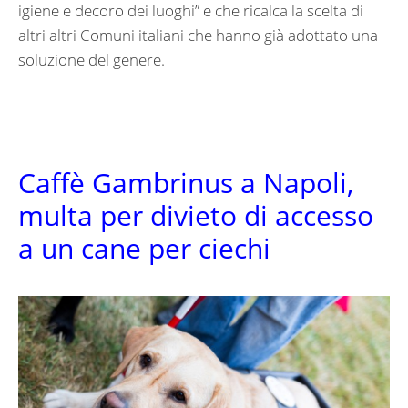
igiene e decoro dei luoghi” e che ricalca la scelta di
altri altri Comuni italiani che hanno già adottato una
soluzione del genere.
Caffè Gambrinus a Napoli,
multa per divieto di accesso
a un cane per ciechi