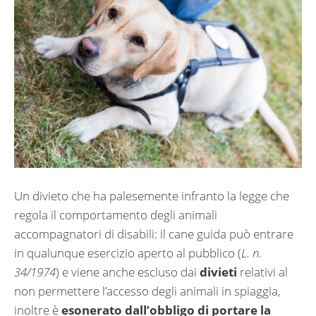
Un divieto che ha palesemente infranto
la legge che
regola il comportamento degli animali
accompagnatori di disabili: il cane guida può entrare
in qualunque esercizio aperto al pubblico (
L. n.
34/1974
) e viene anche escluso dai
divieti
relativi al
non permettere l’accesso degli animali in spiaggia,
inoltre è
esonerato dall’obbligo di portare la