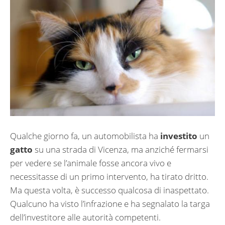
Qualche giorno fa, un automobilista ha
investito
un
gatto
su una strada di Vicenza, ma anziché fermarsi
per vedere se l’animale fosse ancora vivo e
necessitasse di un primo intervento, ha tirato dritto.
Ma questa volta, è successo qualcosa di inaspettato.
Qualcuno ha visto l’infrazione e ha segnalato la targa
dell’investitore alle autorità competenti.