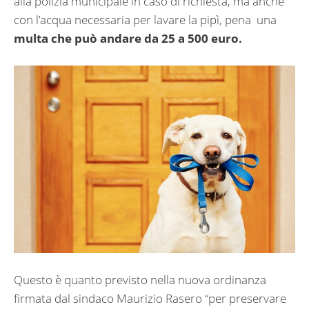
alla polizia municipale in caso di richiesta, ma anche
con l’acqua necessaria per lavare la pipì, pena
una
multa che può andare da 25 a 500 euro.
Questo è quanto previsto nella nuova ordinanza
firmata dal sindaco Maurizio Rasero “per preservare