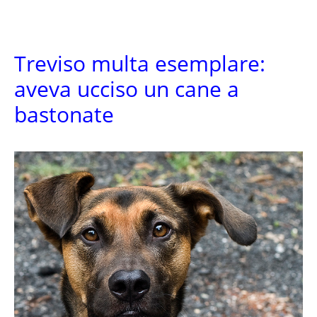
Treviso multa esemplare:
aveva ucciso un cane a
bastonate