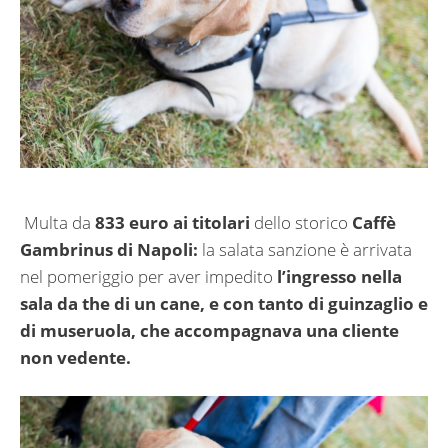
Multa da
833 euro ai titolari
dello storico
Caffè
Gambrinus di Napoli:
la salata sanzione è arrivata
nel pomeriggio per aver impedito
l’ingresso nella
sala da the di un cane, e con tanto di guinzaglio e
di museruola, che accompagnava una cliente
non vedente.