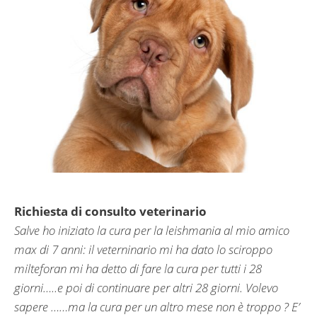
Richiesta di consulto veterinario
Salve ho iniziato la cura per la leishmania al mio amico
max di 7 anni: il veterninario mi ha dato lo sciroppo
milteforan mi ha detto di fare la cura per tutti i 28
giorni…..e poi di continuare per altri 28 giorni. Volevo
sapere ……ma la cura per un altro mese non è troppo ? E’