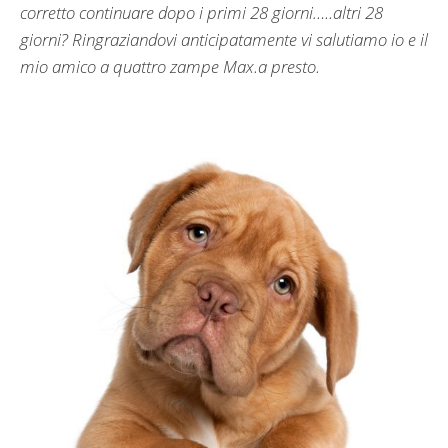
corretto continuare dopo i primi 28 giorni…..altri 28
giorni? Ringraziandovi anticipatamente vi salutiamo io e il
mio amico a quattro zampe Max.a presto.