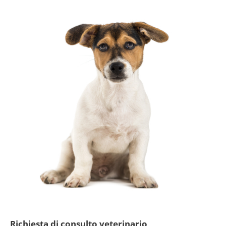
Richiesta di consulto veterinario