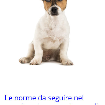
Le norme da seguire nel