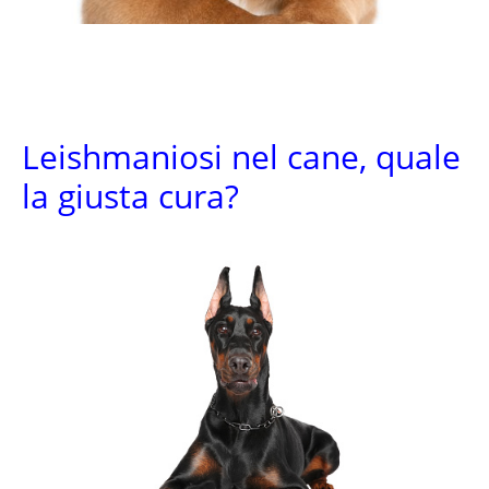
Leishmaniosi nel cane, quale
la giusta cura?