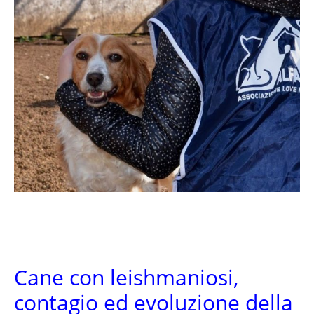
Cane con leishmaniosi,
contagio ed evoluzione della