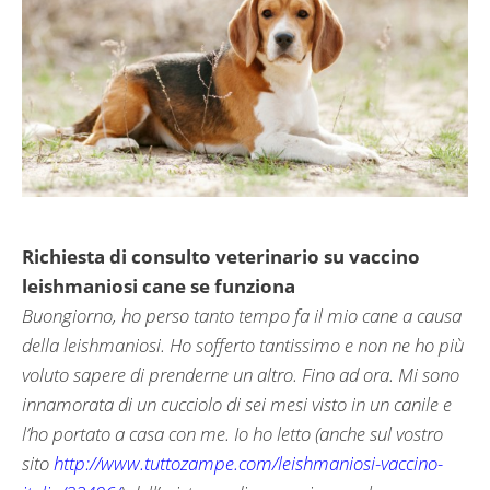
Richiesta di consulto veterinario su vaccino
leishmaniosi cane se funziona
Buongiorno, ho perso tanto tempo fa il mio cane a causa
della leishmaniosi. Ho sofferto tantissimo e non ne ho più
voluto sapere di prenderne un altro. Fino ad ora. Mi sono
innamorata di un cucciolo di sei mesi visto in un canile e
l’ho portato a casa con me. Io ho letto (anche sul vostro
sito
http://www.tuttozampe.com/leishmaniosi-vaccino-