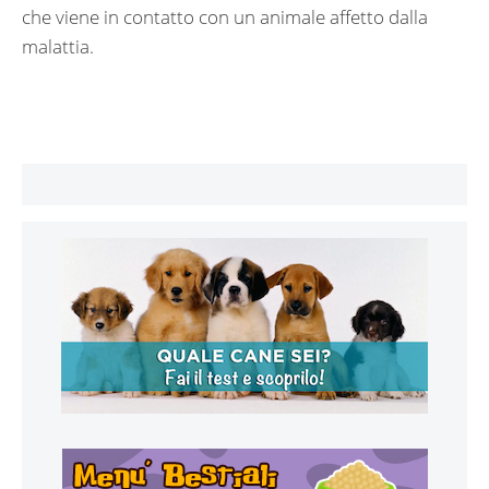
che viene in contatto con un animale affetto dalla
malattia.