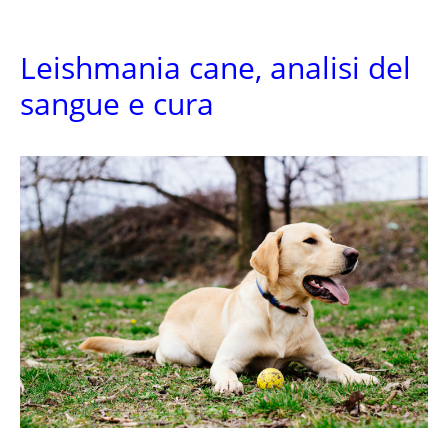
Leishmania cane, analisi del
sangue e cura