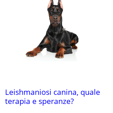
Leishmaniosi canina, quale
terapia e speranze?