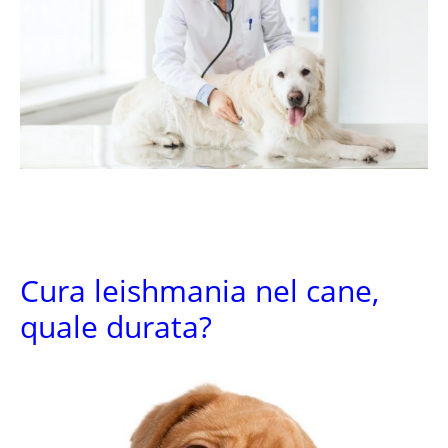
Cura leishmania nel cane,
quale durata?