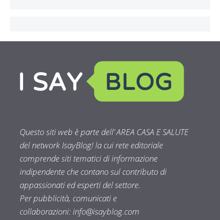
Questo siti web è parte dell’ AREA CASA E SALUTE
del network IsayBlog! la cui rete editoriale
comprende siti tematici di informazione
indipendente che contano sul contributo di
appassionati ed esperti del settore.
Per pubblicità, comunicati e
collaborazioni:
info@isayblog.com