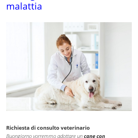
malattia
Richiesta di consulto veterinario
Buongiorno vorremmo adottare un
cane con