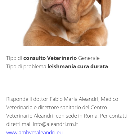
Tipo di
consulto Veterinario
Generale
Tipo di problema
leishmania cura durata
Risponde il dottor Fabio Maria Aleandri, Medico
Veterinario e direttore sanitario del Centro
Veterinario Aleandri, con sede in Roma. Per contatti
diretti mail
info@aleandri.rm.it
www.ambvetaleandri.eu