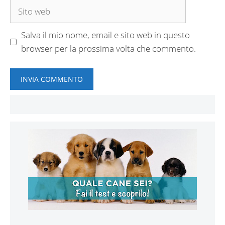
Sito
web
Salva il mio nome, email e sito web in questo
browser per la prossima volta che commento.