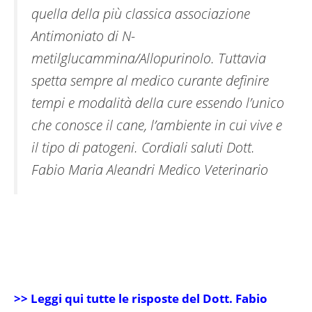
quella della più classica associazione
Antimoniato di N-
metilglucammina/Allopurinolo. Tuttavia
spetta sempre al medico curante definire
tempi e modalità della cure essendo l’unico
che conosce il cane, l’ambiente in cui vive e
il tipo di patogeni. Cordiali saluti
Dott.
Fabio Maria Aleandri Medico Veterinario
>> Leggi qui tutte le risposte del Dott. Fabio