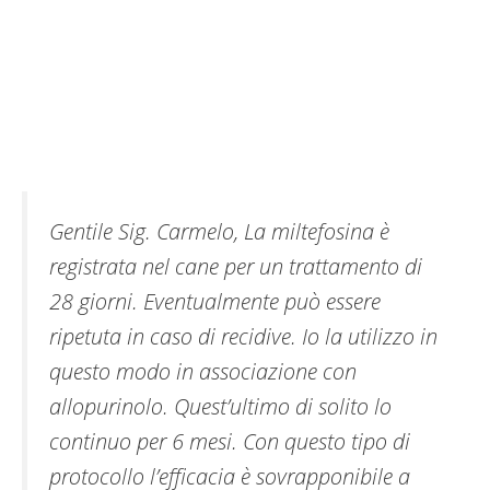
Gentile Sig. Carmelo, La miltefosina è
registrata nel cane per un trattamento di
28 giorni. Eventualmente può essere
ripetuta in caso di recidive. Io la utilizzo in
questo modo in associazione con
allopurinolo. Quest’ultimo di solito lo
continuo per 6 mesi. Con questo tipo di
protocollo l’efficacia è sovrapponibile a