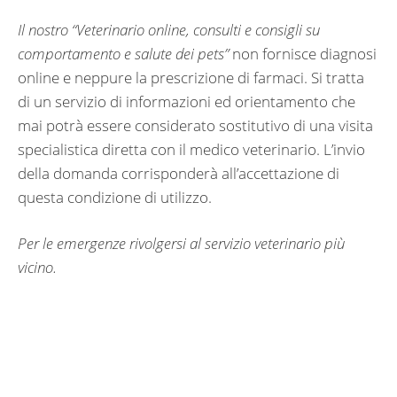
Il nostro “
Veterinario online, consulti e consigli su
comportamento e salute dei pets”
non fornisce diagnosi
online e neppure la prescrizione di farmaci. Si tratta
di un servizio di informazioni ed orientamento che
mai potrà essere considerato sostitutivo di una visita
specialistica diretta con il medico veterinario. L’invio
della domanda corrisponderà all’accettazione di
questa condizione di utilizzo.
Per le emergenze rivolgersi al servizio veterinario più
vicino.