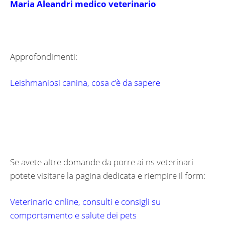
Maria Aleandri medico veterinario
Approfondimenti:
Leishmaniosi canina, cosa c’è da sapere
Se avete altre domande da porre ai ns veterinari
potete visitare la pagina dedicata e riempire il form:
Veterinario online, consulti e consigli su
comportamento e salute dei pets