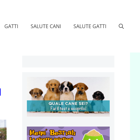
GATTI
SALUTE CANI
SALUTE GATTI
l