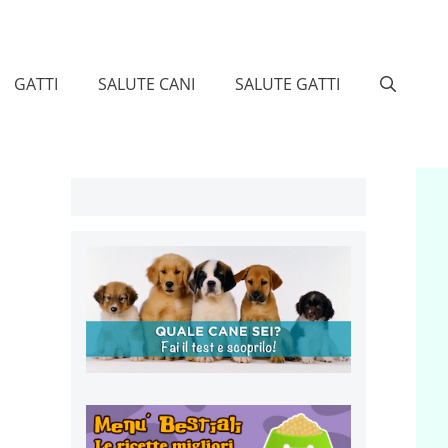
GATTI
SALUTE CANI
SALUTE GATTI