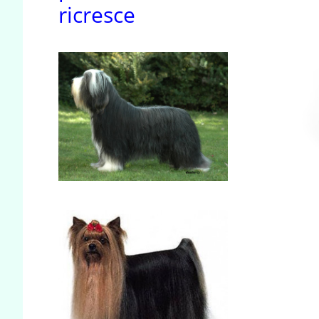
ricresce