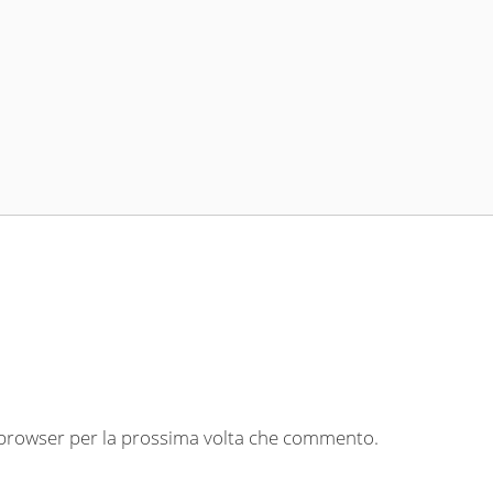
o browser per la prossima volta che commento.