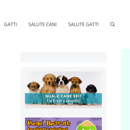
GATTI
SALUTE CANI
SALUTE GATTI