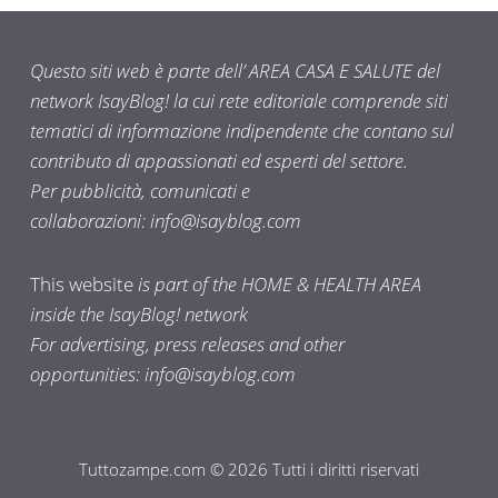
Questo siti web è parte dell’ AREA CASA E SALUTE del
network IsayBlog! la cui rete editoriale comprende siti
tematici di informazione indipendente che contano sul
contributo di appassionati ed esperti del settore.
Per pubblicità, comunicati e
collaborazioni:
info@isayblog.com
This website
is part of the HOME & HEALTH AREA
inside the IsayBlog! network
For advertising, press releases and other
opportunities:
info@isayblog.com
Tuttozampe.com © 2026 Tutti i diritti riservati