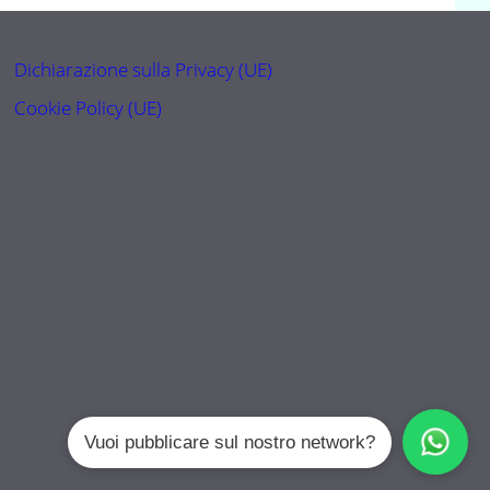
Dichiarazione sulla Privacy (UE)
Cookie Policy (UE)
Vuoi pubblicare sul nostro network?