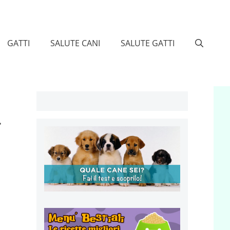
GATTI
SALUTE CANI
SALUTE GATTI
a