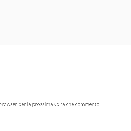
o browser per la prossima volta che commento.