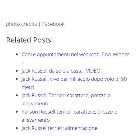
photo credits | Facebook
Related Posts:
Cani e appuntamenti nel weekend, Enci Winner
e…
Jack Russell da solo a casa... VIDEO
Jack Russell, vivo per miracolo dopo volo di 90
metri
Jack Russell Terrier: carattere, prezzo e
allevamenti
Parson Russell terrier: carattere, prezzo e
allevamento
Jack Russel terrier: alimentazione