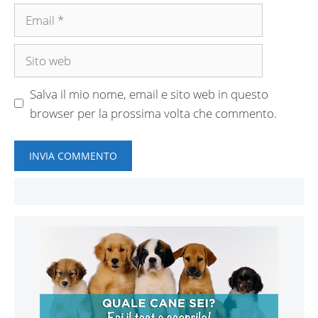
Email
Sito
web
Salva il mio nome, email e sito web in questo
browser per la prossima volta che commento.