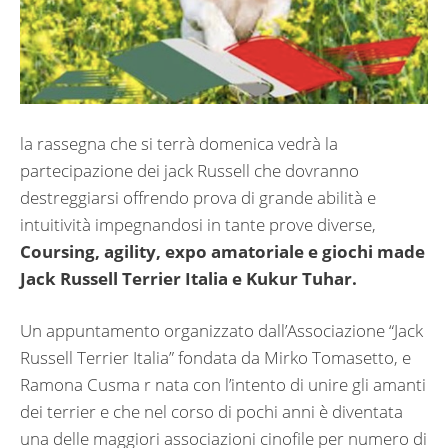
la rassegna che si terrà domenica vedrà la
partecipazione dei jack Russell che dovranno
destreggiarsi offrendo prova di grande abilità e
intuitività impegnandosi in tante prove diverse,
Coursing, agility, expo amatoriale e giochi made
Jack Russell Terrier Italia e Kukur Tuhar.
Un appuntamento organizzato dall’Associazione “Jack
Russell Terrier Italia” fondata da Mirko Tomasetto, e
Ramona Cusma r nata con l’intento di unire gli amanti
dei terrier e che nel corso di pochi anni è diventata
una delle maggiori associazioni cinofile per numero di