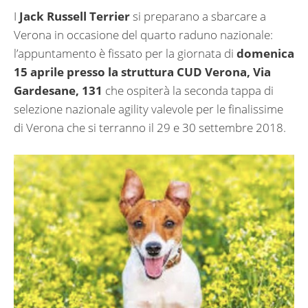
I
Jack Russell Terrier
si preparano a sbarcare a
Verona in occasione del quarto raduno nazionale:
l’appuntamento è fissato per la giornata di
domenica
15 aprile
presso la
struttura CUD Verona, Via
Gardesane, 131
che ospiterà la seconda tappa di
selezione nazionale agility valevole per le finalissime
di Verona che si terranno il 29 e 30 settembre 2018.