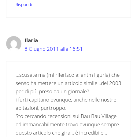
Rispondi
Ilaria
8 Giugno 2011 alle 16:51
…scusate ma (mi riferisco a: antm liguria) che
senso ha mettere un articolo simile ..del 2003
per di più preso da un giornale?
i furti capitano ovunque, anche nelle nostre
abitazioni, purtroppo.
Sto cercando recensioni sul Bau Bau Village
ed immancabilmente trovo ovunque sempre
questo articolo che gira… è incredibile…