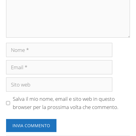
Nome
Email
Sito
web
Salva il mio nome, email e sito web in questo
browser per la prossima volta che commento.