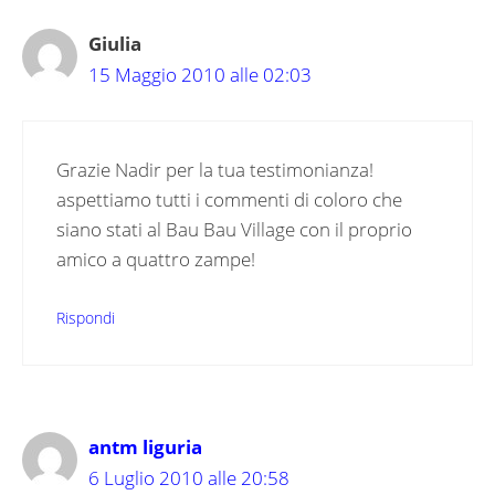
Giulia
15 Maggio 2010 alle 02:03
Grazie Nadir per la tua testimonianza!
aspettiamo tutti i commenti di coloro che
siano stati al Bau Bau Village con il proprio
amico a quattro zampe!
Rispondi
antm liguria
6 Luglio 2010 alle 20:58