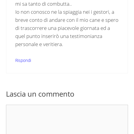
mi sa tanto di combutta..
Io non conosco ne la spiaggia nei i gestori, a
breve conto di andare con il mio cane e spero
di trascorrere una piacevole giornata ed a
quel punto inserirò una testimonianza
personale e veritiera.
Rispondi
Lascia un commento
Commento