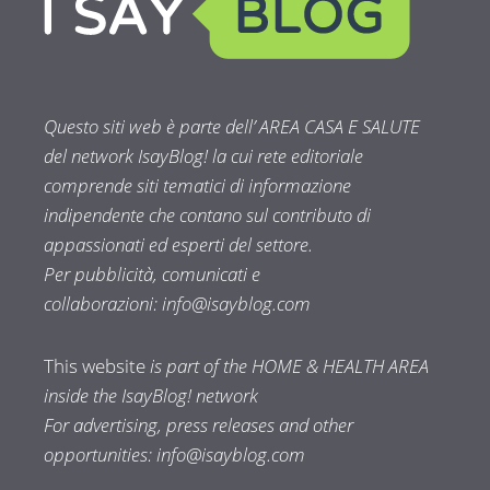
Questo siti web è parte dell’ AREA CASA E SALUTE
del network IsayBlog! la cui rete editoriale
comprende siti tematici di informazione
indipendente che contano sul contributo di
appassionati ed esperti del settore.
Per pubblicità, comunicati e
collaborazioni:
info@isayblog.com
This website
is part of the HOME & HEALTH AREA
inside the IsayBlog! network
For advertising, press releases and other
opportunities:
info@isayblog.com