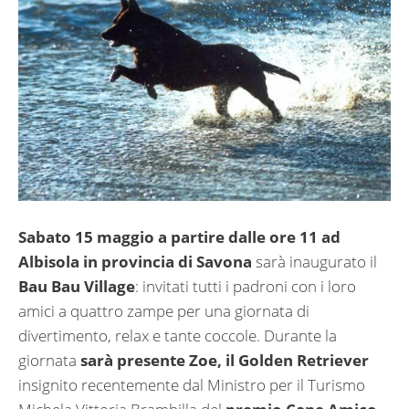
Sabato 15 maggio a partire dalle ore 11 ad
Albisola in provincia di Savona
sarà inaugurato il
Bau Bau Village
: invitati tutti i padroni con i loro
amici a quattro zampe per una giornata di
divertimento, relax e tante coccole. Durante la
giornata
sarà presente Zoe, il Golden Retriever
insignito recentemente dal Ministro per il Turismo