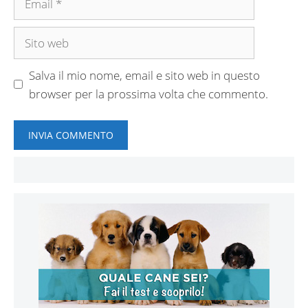
Sito
web
Salva il mio nome, email e sito web in questo
browser per la prossima volta che commento.