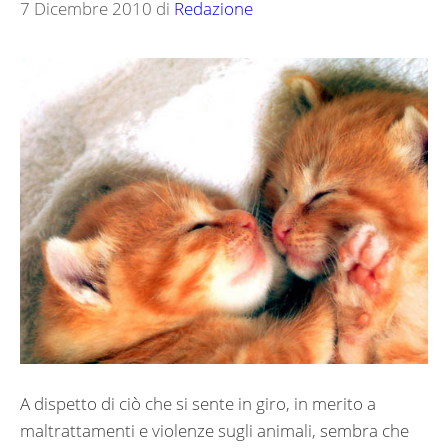
7 Dicembre 2010
di
Redazione
A dispetto di ciò che si sente in giro, in merito a
maltrattamenti e violenze sugli animali, sembra che