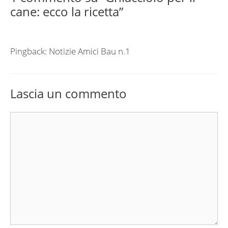
cane: ecco la ricetta”
Pingback: Notizie Amici Bau n.1
Lascia un commento
Commento