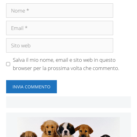
Nome
Email
Sito
web
Salva il mio nome, email e sito web in questo
browser per la prossima volta che commento.