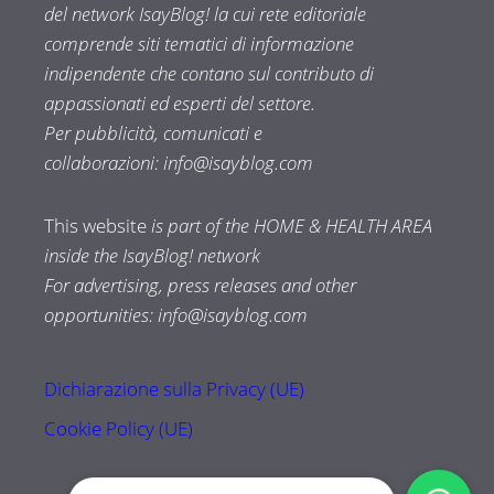
del network IsayBlog! la cui rete editoriale
comprende siti tematici di informazione
indipendente che contano sul contributo di
appassionati ed esperti del settore.
Per pubblicità, comunicati e
collaborazioni:
info@isayblog.com
This website
is part of the HOME & HEALTH AREA
inside the IsayBlog! network
For advertising, press releases and other
opportunities:
info@isayblog.com
Dichiarazione sulla Privacy (UE)
Cookie Policy (UE)