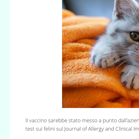
Il vaccino sarebbe stato messo a punto dall’azie
test sui felini sul Journal of Allergy and Clinical