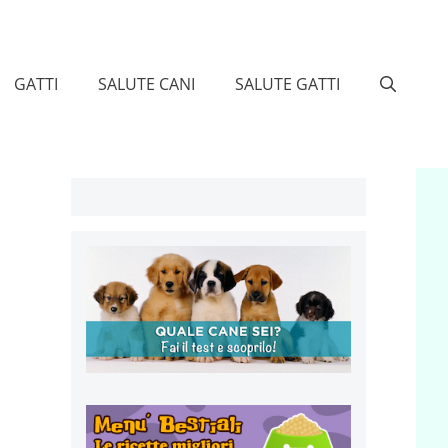
GATTI
SALUTE CANI
SALUTE GATTI