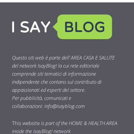
Questo siti web è parte dell’ AREA CASA E SALUTE
del network IsayBlog! la cui rete editoriale
comprende siti tematici di informazione
indipendente che contano sul contributo di
appassionati ed esperti del settore.
Per pubblicità, comunicati e
collaborazioni:
info@isayblog.com
This website
is part of the HOME & HEALTH AREA
inside the IsayBlog! network