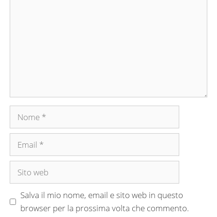
Nome
Email
Sito
web
Salva il mio nome, email e sito web in questo
browser per la prossima volta che commento.