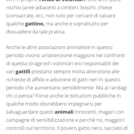
rischio (aree adiacenti a cimiteri, boschi, chiese
sconsacrate, ecc, non solo per cercare di salvare
qualche
gattino,
ma anche e soprattutto per
dissuadere da tale pratica.
Anche le altre associazioni animaliste in questo
periodo vivono un’attenzione maggiore nei confronti
di questa strage ed i volontari e/o responsabili dei
vari
gattili
prestano sempre molta attenzione alle
richieste di affido e adozione di gatti neri in questo
periodo che aumentano sensibilmente. Ma ai randagi
chi ci pensa? Forse anche le Istituzioni pubbliche in
qualche modo dovrebbero impegnarsi per
salvaguardare questi
animali
innocenti, magari con
campagne di sensibilizzazione e perché no, maggiori
controlli sul territorio. Il povero gatto nero, tacciato di