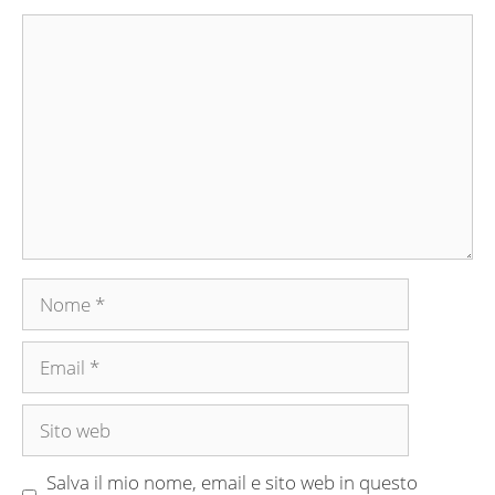
Commento
Nome
Email
Sito
web
Salva il mio nome, email e sito web in questo