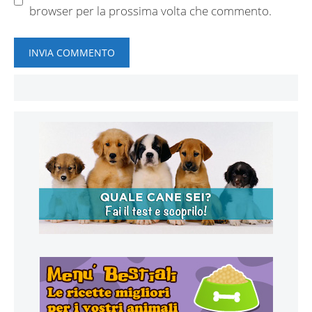
browser per la prossima volta che commento.