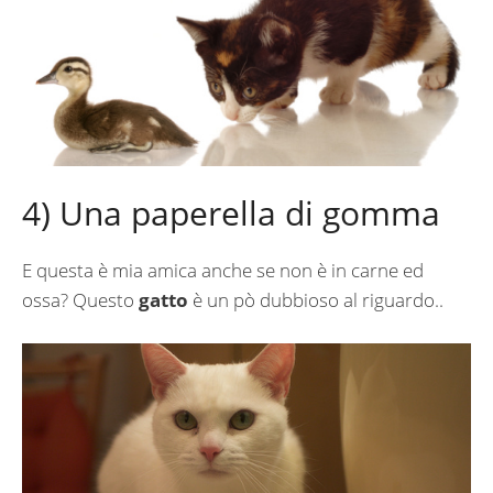
4) Una paperella di gomma
E questa è mia amica anche se non è in carne ed
ossa? Questo
gatto
è un pò dubbioso al riguardo..