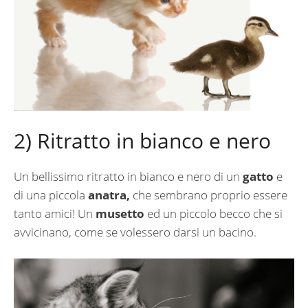
2) Ritratto in bianco e nero
Un bellissimo ritratto in bianco e nero di un
gatto
e
di una piccola
anatra,
che sembrano proprio essere
tanto amici! Un
musetto
ed un piccolo becco che si
avvicinano, come se volessero darsi un bacino.