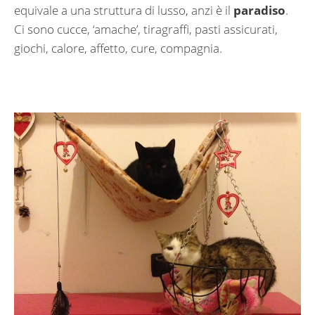
equivale a una struttura di lusso, anzi è il
paradiso
.
Ci sono cucce, ‘amache’, tiragraffi, pasti assicurati,
giochi, calore, affetto, cure, compagnia.