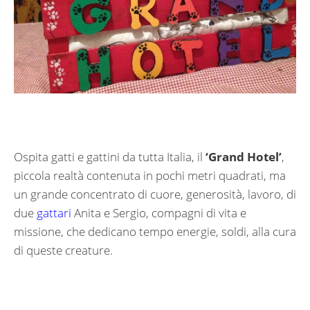
Ospita gatti e gattini da tutta Italia, il
‘Grand Hotel’
,
piccola realtà contenuta in pochi metri quadrati, ma
un grande concentrato di cuore, generosità, lavoro, di
due
gattari
Anita e Sergio, compagni di vita e
missione, che dedicano tempo energie, soldi, alla cura
di queste creature.