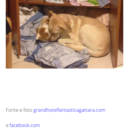
Fonte e foto
grandhotelfantasticagattara.com
e
facebook.com