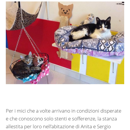
Per i mici che a volte arrivano in condizioni disperate
e che conoscono solo stenti e sofferenze, la stanza
allestita per loro nell’abitazione di Anita e Sergio