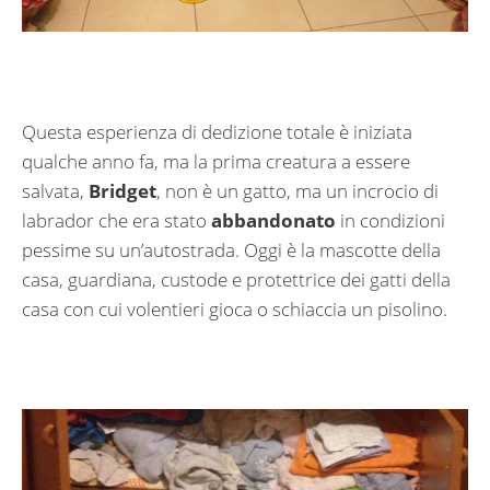
Questa esperienza di dedizione totale è iniziata
qualche anno fa, ma la prima creatura a essere
salvata,
Bridget
, non è un gatto, ma un incrocio di
labrador che era stato
abbandonato
in condizioni
pessime su un’autostrada. Oggi è la mascotte della
casa, guardiana, custode e protettrice dei gatti della
casa con cui volentieri gioca o schiaccia un pisolino.