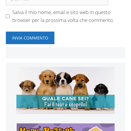
web
Salva il mio nome, email e sito web in questo
browser per la prossima volta che commento.