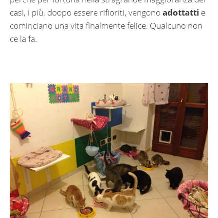
casi, i più, doopo essere rifioriti, vengono
adottatti
e
cominciano una vita finalmente felice. Qualcuno non
ce la fa.