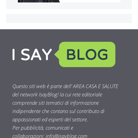
Questo siti web è parte dell’ AREA CASA E SALUTE
del network IsayBlog! la cui rete editoriale
comprende siti tematici di informazione
indipendente che contano sul contributo di
appassionati ed esperti del settore.
Per pubblicità, comunicati e
collaborazioni:
info@isayblog.com