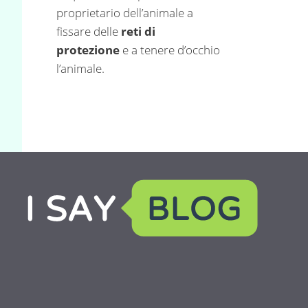
proprietario dell’animale a
fissare delle
reti di
protezione
e a tenere d’occhio
l’animale.