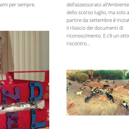
dell’assessorato all’Ambiente
i ami per sempre.
dello scorso luglio, ma solo 
partire da settembre è inizia
il rilascio dei documenti di
riconoscimento. E c’è un ott
riscontro…