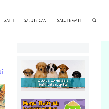
GATTI
SALUTE CANI
SALUTE GATTI
ti