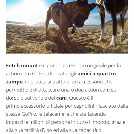
Fetch mount
è il primo accessorio originale per la
action cam GoPro dedicata agli
amici a quattro
zampe
: in pratica si tratta di un accessorio che
permettere di attaccare una o due action cam sul
dorso e sul ventre dei
cani
. Questo è il
primo accessorio ufficiale per cagnolini rilasciato dalla
stessa GoPro, la telecamera che sta facendo
impazzire milioni di persone in tutto il mondo, grazie
alla sua facilità d’uso ed alla sua capacità di