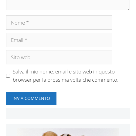
Nome
Email
Sito
web
Salva il mio nome, email e sito web in questo
browser per la prossima volta che commento.