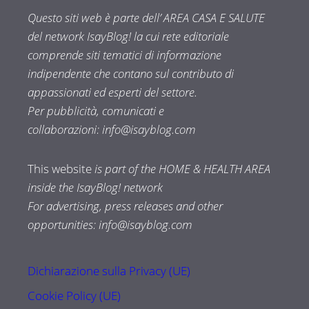
Questo siti web è parte dell’ AREA CASA E SALUTE
del network IsayBlog! la cui rete editoriale
comprende siti tematici di informazione
indipendente che contano sul contributo di
appassionati ed esperti del settore.
Per pubblicità, comunicati e
collaborazioni:
info@isayblog.com
This website
is part of the HOME & HEALTH AREA
inside the IsayBlog! network
For advertising, press releases and other
opportunities:
info@isayblog.com
Dichiarazione sulla Privacy (UE)
Cookie Policy (UE)