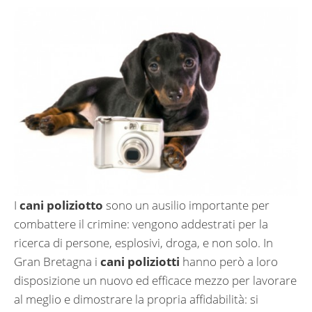
I
cani poliziotto
sono un ausilio importante per
combattere il crimine: vengono addestrati per la
ricerca di persone, esplosivi, droga, e non solo. In
Gran Bretagna i
cani poliziotti
hanno però a loro
disposizione un nuovo ed efficace mezzo per lavorare
al meglio e dimostrare la propria affidabilità: si