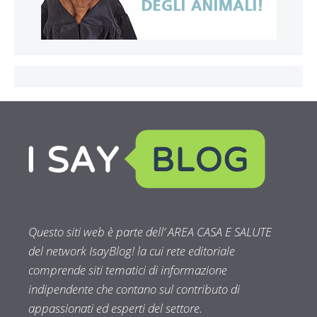
Questo siti web è parte dell’ AREA CASA E SALUTE
del network IsayBlog! la cui rete editoriale
comprende siti tematici di informazione
indipendente che contano sul contributo di
appassionati ed esperti del settore.