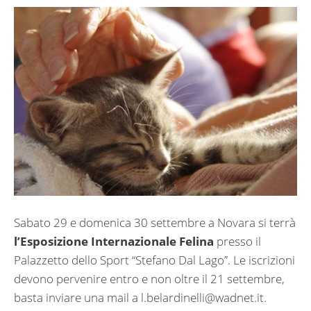
Sabato 29 e domenica 30 settembre a Novara si terrà
l’Esposizione Internazionale Felina
presso il
Palazzetto dello Sport “Stefano Dal Lago”. Le iscrizioni
devono pervenire entro e non oltre il 21 settembre,
basta inviare una mail a
l.belardinelli@wadnet.it
.