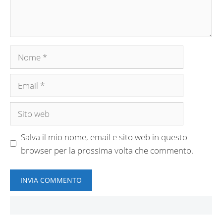
Nome
Email
Sito
web
Salva il mio nome, email e sito web in questo
browser per la prossima volta che commento.