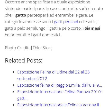
Occorre anche specificare a quale esposizione
s’intende partecipare, in caso contrario, sarà ritenuto
che il
gatto
parteciperà ad entrambe le gare. Le
categorie ammesse sono i
gatti persiani
ed esotici, i
gatti a pelo semilungo, i gatti a pelo corto, i
Siamesi
ed orientali, e i gatti domestici.
Photo Credits|ThinkStock
Related Posts:
Esposizione Felina di Udine dal 22 al 23
settembre 2012
Esposizione felina di Reggio Emilia, dall'8 al 9…
Esposizione Internazione Felina Padova 2010:
gatti…
Esposizione Internazionale Felina a Verona il