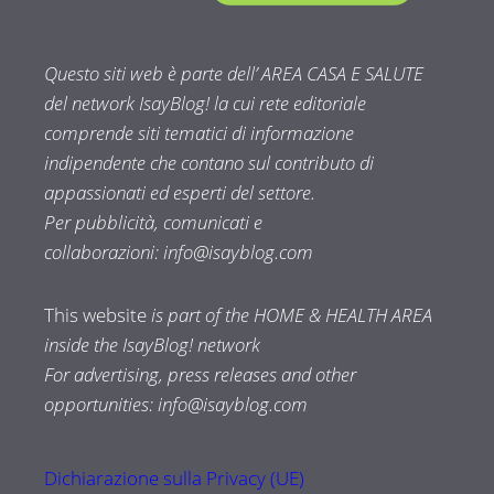
Questo siti web è parte dell’ AREA CASA E SALUTE
del network IsayBlog! la cui rete editoriale
comprende siti tematici di informazione
indipendente che contano sul contributo di
appassionati ed esperti del settore.
Per pubblicità, comunicati e
collaborazioni:
info@isayblog.com
This website
is part of the HOME & HEALTH AREA
inside the IsayBlog! network
For advertising, press releases and other
opportunities:
info@isayblog.com
Dichiarazione sulla Privacy (UE)