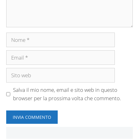
Nome
Email
Sito
web
Salva il mio nome, email e sito web in questo
browser per la prossima volta che commento.