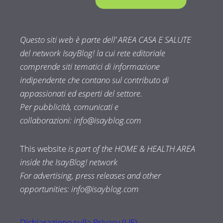
Questo siti web è parte dell’ AREA CASA E SALUTE
del network IsayBlog! la cui rete editoriale
comprende siti tematici di informazione
indipendente che contano sul contributo di
appassionati ed esperti del settore.
Per pubblicità, comunicati e
collaborazioni:
info@isayblog.com
This website
is part of the HOME & HEALTH AREA
inside the IsayBlog! network
For advertising, press releases and other
opportunities:
info@isayblog.com
Dichiarazione sulla Privacy (UE)