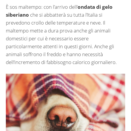
È sos maltempo: con l’arrivo dell’
ondata di gelo
siberiano
che si abbatterà su tutta l’Italia si
prevedono crollo delle temperature e neve. Il
maltempo mette a dura prova anche gli animali
domestici per cui è necessario essere
particolarmente attenti in questi giorni. Anche gli
animali soffrono il freddo e hanno necessità
dell’incremento di fabbisogno calorico giornaliero.