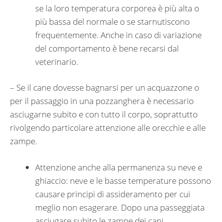
se la loro temperatura corporea è più alta o
più bassa del normale o se starnutiscono
frequentemente. Anche in caso di variazione
del comportamento è bene recarsi dal
veterinario.
– Se il cane dovesse bagnarsi per un acquazzone o
per il passaggio in una pozzanghera è necessario
asciugarne subito e con tutto il corpo, soprattutto
rivolgendo particolare attenzione alle orecchie e alle
zampe.
Attenzione anche alla permanenza su neve e
ghiaccio: neve e le basse temperature possono
causare principi di assideramento per cui
meglio non esagerare. Dopo una passeggiata
asciugare subito le zampe dei cani.