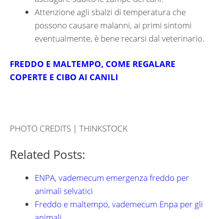
Attenzione agli sbalzi di temperatura che
possono causare malanni, ai primi sintomi
eventualmente, è bene recarsi dal veterinario.
FREDDO E MALTEMPO, COME REGALARE
COPERTE E CIBO AI CANILI
PHOTO CREDITS | THINKSTOCK
Related Posts:
ENPA, vademecum emergenza freddo per
animali selvatici
Freddo e maltempo, vademecum Enpa per gli
animali