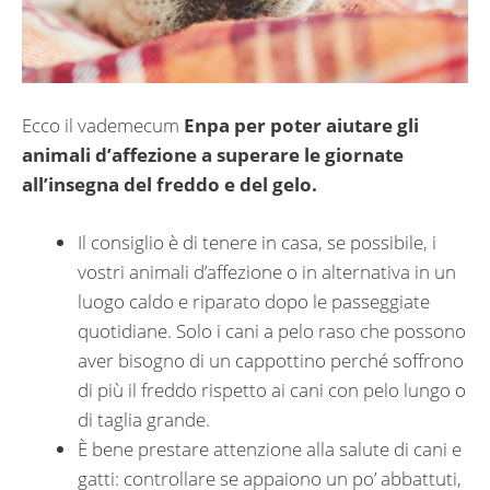
Ecco il vademecum
Enpa per poter aiutare gli
animali d’affezione a superare le giornate
all’insegna del freddo e del gelo.
Il consiglio è di tenere in casa, se possibile, i
vostri animali d’affezione o in alternativa in un
luogo caldo e riparato dopo le passeggiate
quotidiane. Solo i cani a pelo raso che possono
aver bisogno di un cappottino perché soffrono
di più il freddo rispetto ai cani con pelo lungo o
di taglia grande.
È bene prestare attenzione alla salute di cani e
gatti: controllare se appaiono un po’ abbattuti,