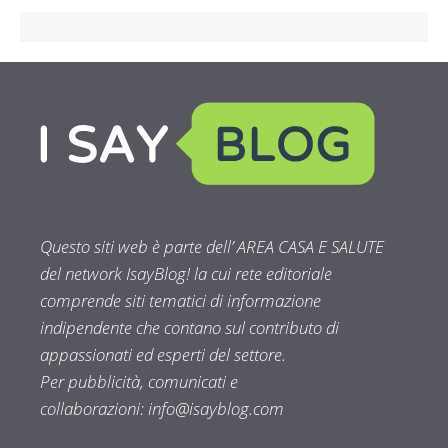
Questo siti web è parte dell’ AREA CASA E SALUTE
del network IsayBlog! la cui rete editoriale
comprende siti tematici di informazione
indipendente che contano sul contributo di
appassionati ed esperti del settore.
Per pubblicità, comunicati e
collaborazioni:
info@isayblog.com