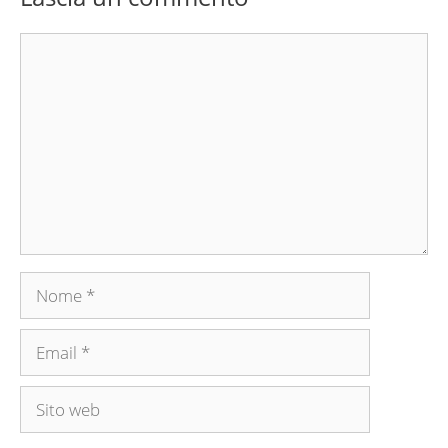
Commento
Nome
Email
Sito
web