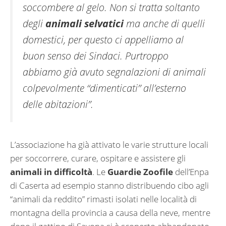
soccombere al gelo. Non si tratta soltanto
degli
animali selvatici
ma anche di quelli
domestici, per questo ci appelliamo al
buon senso dei Sindaci. Purtroppo
abbiamo già avuto segnalazioni di animali
colpevolmente “dimenticati” all’esterno
delle abitazioni”.
L’associazione ha già attivato le varie strutture locali
per soccorrere, curare, ospitare e assistere gli
animali in difficoltà
. Le
Guardie Zoofile
dell’Enpa
di Caserta ad esempio stanno distribuendo cibo agli
“animali da reddito” rimasti isolati nelle località di
montagna della provincia a causa della neve, mentre