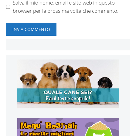
Salva il mio nome, email e sito web in questo
browser per la prossima volta che commento.