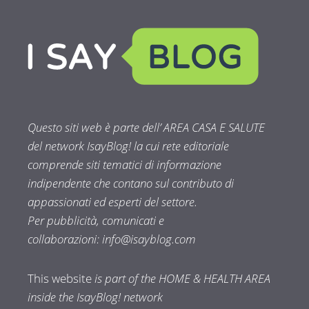
Questo siti web è parte dell’ AREA CASA E SALUTE
del network IsayBlog! la cui rete editoriale
comprende siti tematici di informazione
indipendente che contano sul contributo di
appassionati ed esperti del settore.
Per pubblicità, comunicati e
collaborazioni:
info@isayblog.com
This website
is part of the HOME & HEALTH AREA
inside the IsayBlog! network