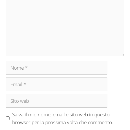
Nome
Email
Sito
web
Salva il mio nome, email e sito web in questo
browser per la prossima volta che commento.