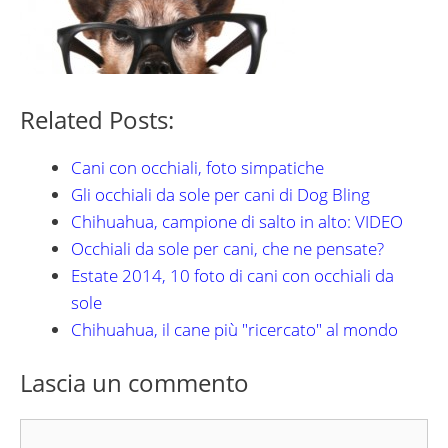
Related Posts:
Cani con occhiali, foto simpatiche
Gli occhiali da sole per cani di Dog Bling
Chihuahua, campione di salto in alto: VIDEO
Occhiali da sole per cani, che ne pensate?
Estate 2014, 10 foto di cani con occhiali da
sole
Chihuahua, il cane più "ricercato" al mondo
Lascia un commento
Commento