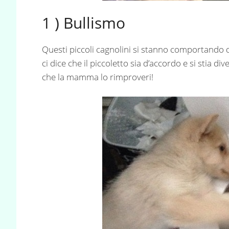
1 ) Bullismo
Questi piccoli cagnolini si stanno comportando da
ci dice che il piccoletto sia d’accordo e si stia 
che la mamma lo rimproveri!