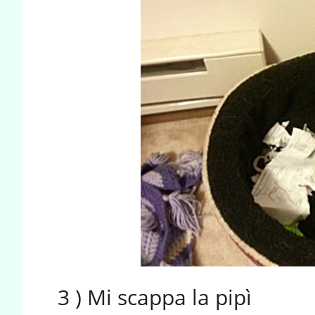
3 ) Mi scappa la pipì