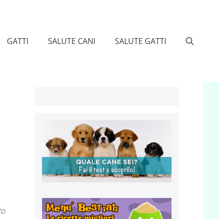
GATTI
SALUTE CANI
SALUTE GATTI
to