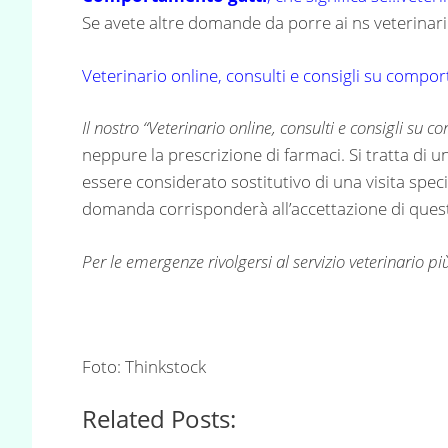
Se avete altre domande da porre ai ns veterinari 
Veterinario online, consulti e consigli su compo
Il nostro “
Veterinario online, consulti e consigli su 
neppure la prescrizione di farmaci. Si tratta di 
essere considerato sostitutivo di una visita specia
domanda corrisponderà all’accettazione di questa
Per le emergenze rivolgersi al servizio veterinario più
Foto: Thinkstock
Related Posts: