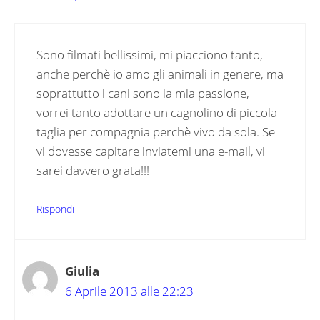
Sono filmati bellissimi, mi piacciono tanto,
anche perchè io amo gli animali in genere, ma
soprattutto i cani sono la mia passione,
vorrei tanto adottare un cagnolino di piccola
taglia per compagnia perchè vivo da sola. Se
vi dovesse capitare inviatemi una e-mail, vi
sarei davvero grata!!!
Rispondi
Giulia
6 Aprile 2013 alle 22:23