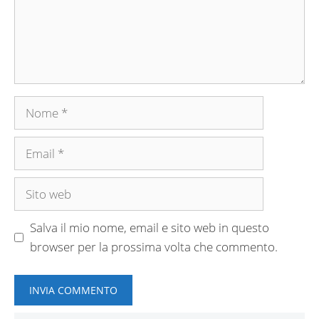
Nome
Email
Sito
web
Salva il mio nome, email e sito web in questo
browser per la prossima volta che commento.