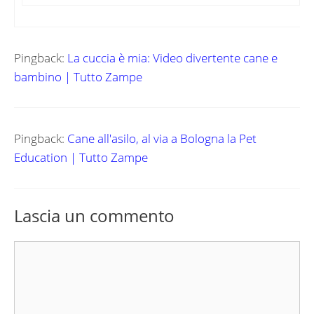
Pingback:
La cuccia è mia: Video divertente cane e
bambino | Tutto Zampe
Pingback:
Cane all'asilo, al via a Bologna la Pet
Education | Tutto Zampe
Lascia un commento
Commento