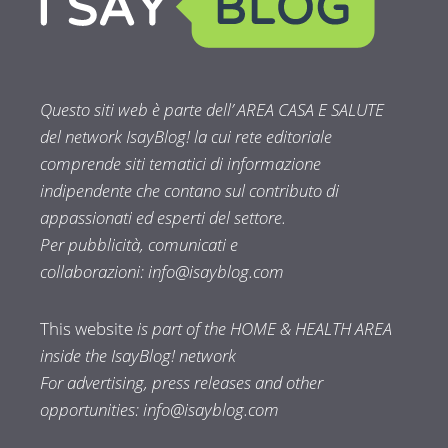
Questo siti web è parte dell’ AREA CASA E SALUTE
del network IsayBlog! la cui rete editoriale
comprende siti tematici di informazione
indipendente che contano sul contributo di
appassionati ed esperti del settore.
Per pubblicità, comunicati e
collaborazioni:
info@isayblog.com
This website
is part of the HOME & HEALTH AREA
inside the IsayBlog! network
For advertising, press releases and other
opportunities:
info@isayblog.com