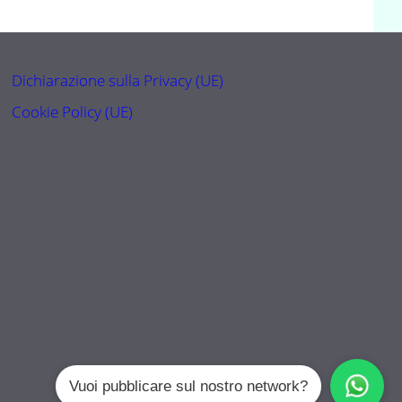
Dichiarazione sulla Privacy (UE)
Cookie Policy (UE)
Vuoi pubblicare sul nostro network?