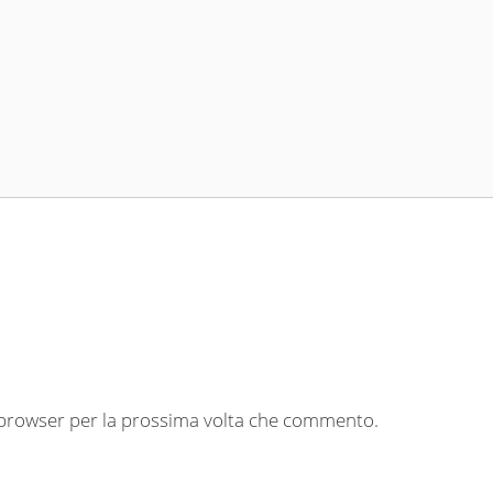
o browser per la prossima volta che commento.