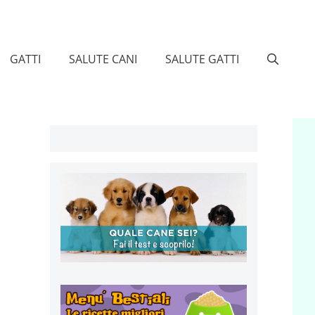
GATTI
SALUTE CANI
SALUTE GATTI