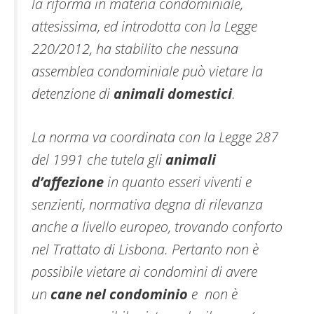
la riforma in materia condominiale,
attesissima, ed introdotta con la Legge
220/2012, ha stabilito che nessuna
assemblea condominiale può vietare la
detenzione di
animali domestici
.
La norma va coordinata con la Legge 287
del 1991 che tutela gli
animali
d’affezione
in quanto esseri viventi e
senzienti, normativa degna di rilevanza
anche a livello europeo, trovando conforto
nel Trattato di Lisbona. Pertanto non è
possibile vietare ai condomini di avere
un
cane nel condominio
e non è