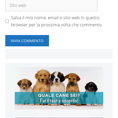
Sito
web
Salva il mio nome, email e sito web in questo
browser per la prossima volta che commento.