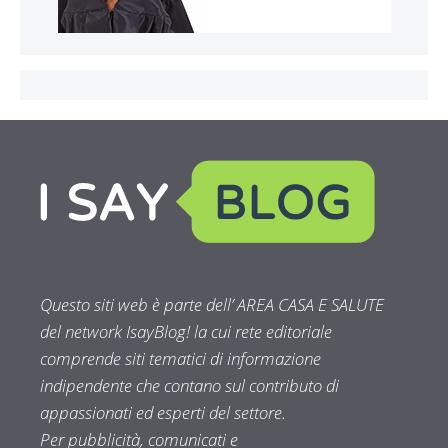
Questo siti web è parte dell’ AREA CASA E SALUTE
del network IsayBlog! la cui rete editoriale
comprende siti tematici di informazione
indipendente che contano sul contributo di
appassionati ed esperti del settore.
Per pubblicità, comunicati e