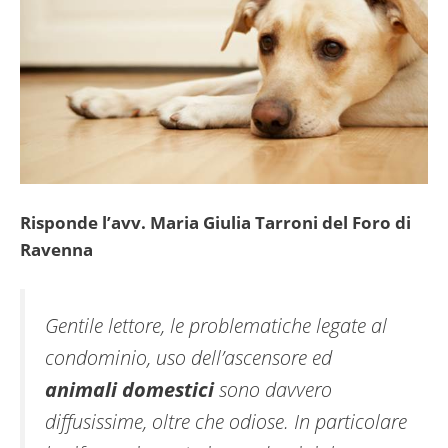
Risponde l’avv. Maria Giulia Tarroni del Foro di
Ravenna
Gentile lettore, le problematiche legate al
condominio, uso dell’ascensore ed
animali domestici
sono davvero
diffusissime, oltre che odiose. In particolare