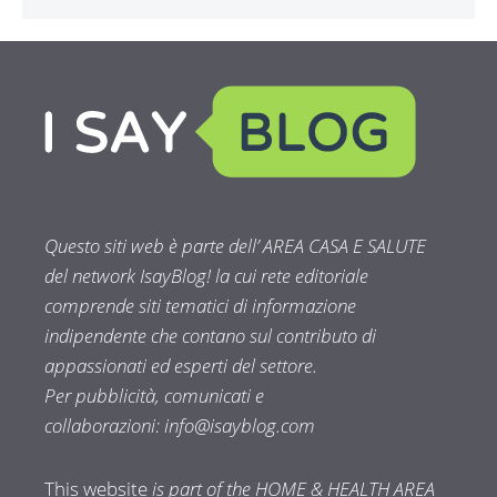
Questo siti web è parte dell’ AREA CASA E SALUTE
del network IsayBlog! la cui rete editoriale
comprende siti tematici di informazione
indipendente che contano sul contributo di
appassionati ed esperti del settore.
Per pubblicità, comunicati e
collaborazioni:
info@isayblog.com
This website
is part of the HOME & HEALTH AREA