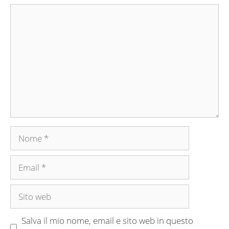
Commento
Nome
Email
Sito
web
Salva il mio nome, email e sito web in questo