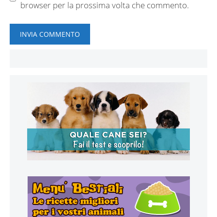
browser per la prossima volta che commento.