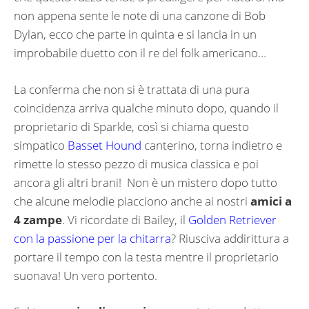
non appena sente le note di una canzone di Bob
Dylan, ecco che parte in quinta e si lancia in un
improbabile duetto con il re del folk americano…
La conferma che non si è trattata di una pura
coincidenza arriva qualche minuto dopo, quando il
proprietario di Sparkle, così si chiama questo
simpatico
Basset Hound
canterino, torna indietro e
rimette lo stesso pezzo di musica classica e poi
ancora gli altri brani! Non è un mistero dopo tutto
che alcune melodie piacciono anche ai nostri
amici a
4 zampe
. Vi ricordate di Bailey, il
Golden Retriever
con la passione per la chitarra
? Riusciva addirittura a
portare il tempo con la testa mentre il proprietario
suonava! Un vero portento.